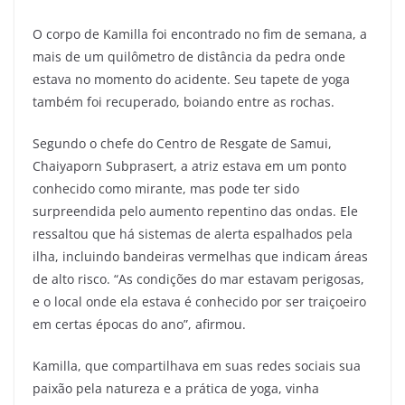
O corpo de Kamilla foi encontrado no fim de semana, a
mais de um quilômetro de distância da pedra onde
estava no momento do acidente. Seu tapete de yoga
também foi recuperado, boiando entre as rochas.
Segundo o chefe do Centro de Resgate de Samui,
Chaiyaporn Subprasert, a atriz estava em um ponto
conhecido como mirante, mas pode ter sido
surpreendida pelo aumento repentino das ondas. Ele
ressaltou que há sistemas de alerta espalhados pela
ilha, incluindo bandeiras vermelhas que indicam áreas
de alto risco. “As condições do mar estavam perigosas,
e o local onde ela estava é conhecido por ser traiçoeiro
em certas épocas do ano”, afirmou.
Kamilla, que compartilhava em suas redes sociais sua
paixão pela natureza e a prática de yoga, vinha