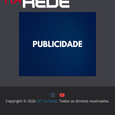
Copyright © 2026
MT na Rede
. Todos os direitos reservados.
.