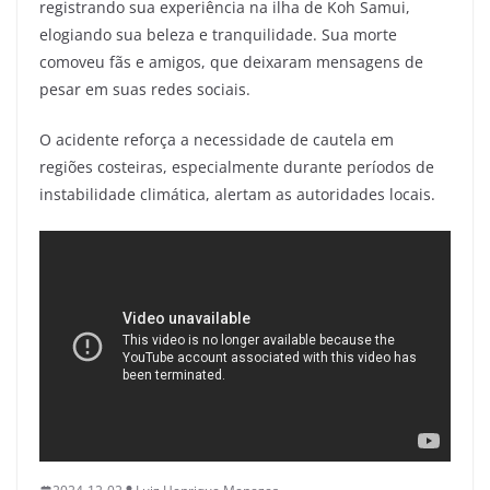
registrando sua experiência na ilha de Koh Samui,
elogiando sua beleza e tranquilidade. Sua morte
comoveu fãs e amigos, que deixaram mensagens de
pesar em suas redes sociais.
O acidente reforça a necessidade de cautela em
regiões costeiras, especialmente durante períodos de
instabilidade climática, alertam as autoridades locais.