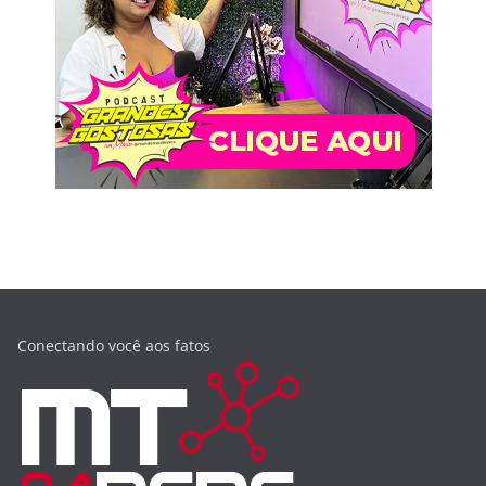
Conectando você aos fatos