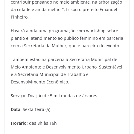
contribuir pensando no meio ambiente, na arborização
da cidade é ainda melhor”, frisou o prefeito Emanuel
Pinheiro.
Haverá ainda uma programação com workshop sobre
plantio e atendimento ao público feminino em parceria
com a Secretaria da Mulher, que é parceira do evento.
Também estão na parceria a Secretaria Municipal de
Meio Ambiente e Desenvolvimento Urbano Sustentável
e a Secretaria Municipal de Trabalho e
Desenvolvimento Econômico.
Serviço
: Doação de 5 mil mudas de árvores
Data:
Sexta-feira (5)
Horário
: das 8h às 16h