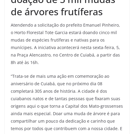
de árvores frutíferas
Atendendo a solicitação do prefeito Emanuel Pinheiro,
o Horto Florestal Tote Garcia estará doando cinco mil
mudas de espécies frutíferas e nativas para os
munícipes. A iniciativa acontecerá nesta sexta-feira, 5,
na Praça Alencastro, no Centro de Cuiabá, a partir das
8h até às 16h.
“Trata-se de mais uma ação em comemoração ao
aniversário de Cuiabá, que no próximo dia 08
completará 305 anos de história. A cidade é dos
cuiabanos natos e de tantas pessoas que fixaram suas
origens aqui o que torna a Capital dos Mato-grossenses
ainda mais especial. Doar uma muda de árvore é para
compartilhar um pouco da dedicação e carinho que
temos por todos que contribuem com a nossa cidade. E