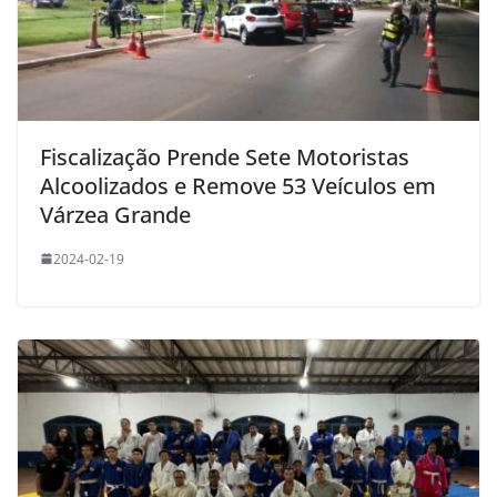
Fiscalização Prende Sete Motoristas
Alcoolizados e Remove 53 Veículos em
Várzea Grande
2024-02-19