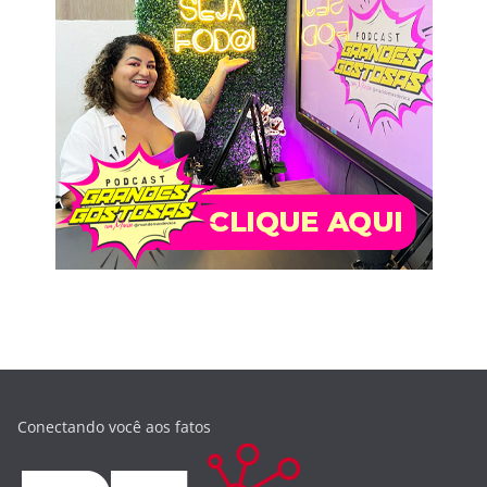
Conectando você aos fatos