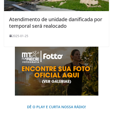
Atendimento de unidade danificada por
temporal será realocado
2025-01-25
DÊ O PLAY E CURTA NOSSA RÁDIO!