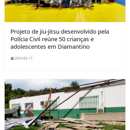
Projeto de jiu-jitsu desenvolvido pela
Polícia Civil reúne 50 crianças e
adolescentes em Diamantino
2024-06-17