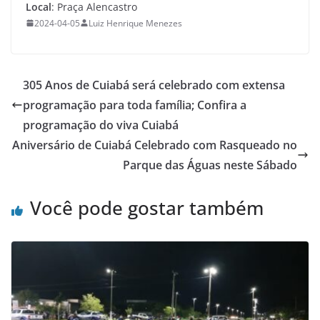
Local
: Praça Alencastro
2024-04-05
Luiz Henrique Menezes
305 Anos de Cuiabá será celebrado com extensa
programação para toda família; Confira a
programação do viva Cuiabá
Aniversário de Cuiabá Celebrado com Rasqueado no
Parque das Águas neste Sábado
Você pode gostar também