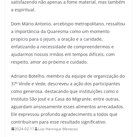
satisfazendo não apenas a fome material, mas também
a espiritual.
Dom Mário Antonio, arcebispo metropolitano, ressaltou
a importância da Quaresma como um momento
propício para o jejum, a oração e a caridade,
enfatizando a necessidade de compreendermos e
ajudarmos nossos irmãos em tempos difíceis, com
respeito, amor ao próximo e cuidado.
Adriano Botelho, membro da equipe de organização do
37º Vinde e Vede, descreveu a ação dos participantes
como generosa, destacando que instituições como o
Instituto São José e a Casa do Migrante, entre outras,
aguardam ansiosamente esses alimentos arrecadados.
Ele expressou profundo agradecimento a todos que
contribuíram para esse resultado significativo.
2024-02-17
Luiz Henrique Menezes