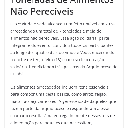
Não Perecíveis
O 37º Vinde e Vede alcançou um feito notável em 2024,
arrecadando um total de 7 toneladas e meia de
alimentos não perecíveis. Essa ação solidária, parte
integrante do evento, convidou todos os participantes
ao longo dos quatro dias do Vinde e Vede, encerrando
na noite de terça-feira (13) com o sorteio da ação
solidária, beneficiando três pessoas da Arquidiocese de
Cuiabá.
Os alimentos arrecadados incluem itens essenciais
para compor uma cesta básica, como arroz, feijão,
macarrão, açúcar e óleo. A generosidade daqueles que
fazem parte da arquidiocese e responderam a esse
chamado resultará na entrega iminente desses kits de
alimentação para aqueles que necessitam,