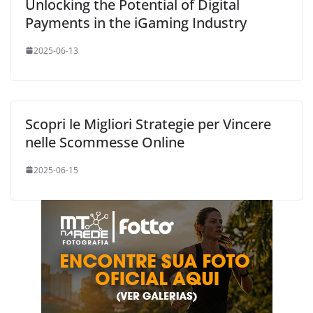
Unlocking the Potential of Digital
Payments in the iGaming Industry
2025-06-13
Scopri le Migliori Strategie per Vincere
nelle Scommesse Online
2025-06-15