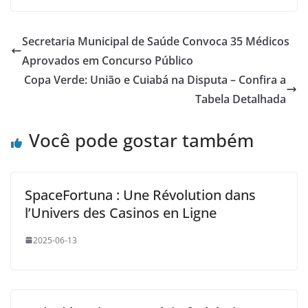
Secretaria Municipal de Saúde Convoca 35 Médicos
Aprovados em Concurso Público
Copa Verde: União e Cuiabá na Disputa – Confira a
Tabela Detalhada
Você pode gostar também
SpaceFortuna : Une Révolution dans
l’Univers des Casinos en Ligne
2025-06-13