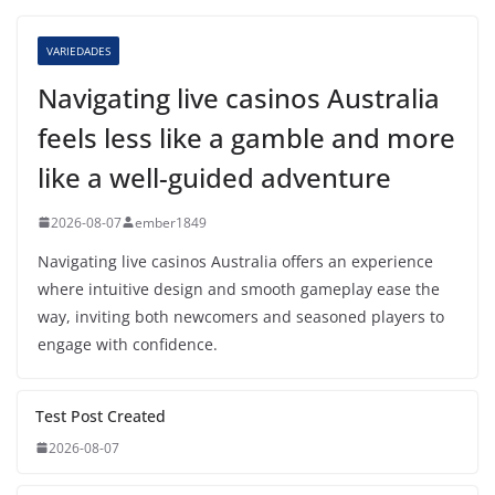
VARIEDADES
Navigating live casinos Australia
feels less like a gamble and more
like a well-guided adventure
2026-08-07
ember1849
Navigating live casinos Australia offers an experience
where intuitive design and smooth gameplay ease the
way, inviting both newcomers and seasoned players to
engage with confidence.
Test Post Created
2026-08-07