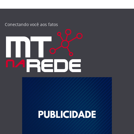
Conectando você aos fatos