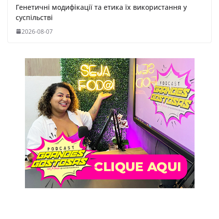
Генетичні модифікації та етика їх використання у
суспільстві
2026-08-07