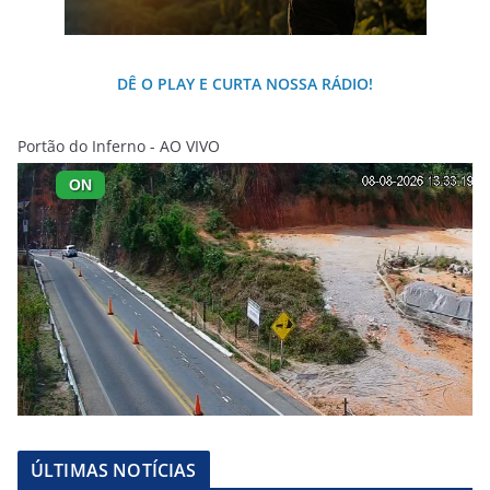
DÊ O PLAY E CURTA NOSSA RÁDIO!
Portão do Inferno - AO VIVO
ÚLTIMAS NOTÍCIAS