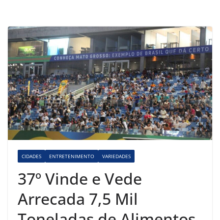
CIDADES
ENTRETENIMENTO
VARIEDADES
37º Vinde e Vede
Arrecada 7,5 Mil
Toneladas de Alimentos