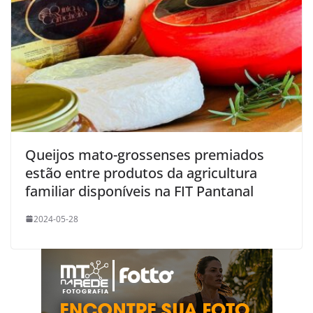
Queijos mato-grossenses premiados
estão entre produtos da agricultura
familiar disponíveis na FIT Pantanal
2024-05-28