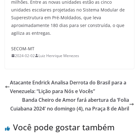
milhões. Entre as novas unidades estão as cinco
unidades escolares projetadas no Sistema Modular de
Superestrutura em Pré-Moldados, que leva
aproximadamente 180 dias para ser construída, o que
agiliza as entregas.
SECOM-MT
2024-02-02
Luiz Henrique Menezes
Atacante Endrick Analisa Derrota do Brasil para a
Venezuela: “Lição para Nós e Vocês”
Banda Cheiro de Amor fará abertura da ‘Folia
Cuiabana 2024’ no domingo (4), na Praça 8 de Abril
Você pode gostar também