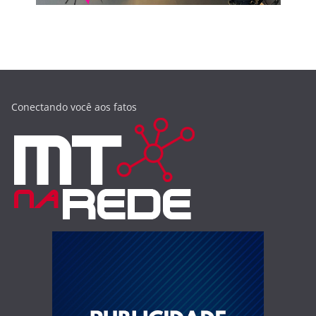
Conectando você aos fatos