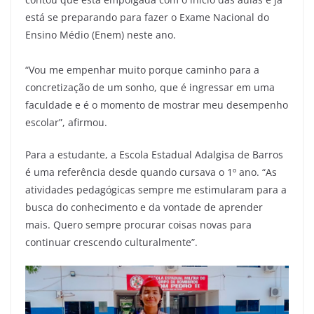
está se preparando para fazer o Exame Nacional do
Ensino Médio (Enem) neste ano.
“Vou me empenhar muito porque caminho para a
concretização de um sonho, que é ingressar em uma
faculdade e é o momento de mostrar meu desempenho
escolar”, afirmou.
Para a estudante, a Escola Estadual Adalgisa de Barros
é uma referência desde quando cursava o 1º ano. “As
atividades pedagógicas sempre me estimularam para a
busca do conhecimento e da vontade de aprender
mais. Quero sempre procurar coisas novas para
continuar crescendo culturalmente”.