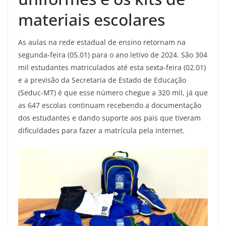
materiais escolares
As aulas na rede estadual de ensino retornam na
segunda-feira (05.01) para o ano letivo de 2024. São 304
mil estudantes matriculados até esta sexta-feira (02.01)
e a previsão da Secretaria de Estado de Educação
(Seduc-MT) é que esse número chegue a 320 mil, já que
as 647 escolas continuam recebendo a documentação
dos estudantes e dando suporte aos pais que tiveram
dificuldades para fazer a matrícula pela internet.