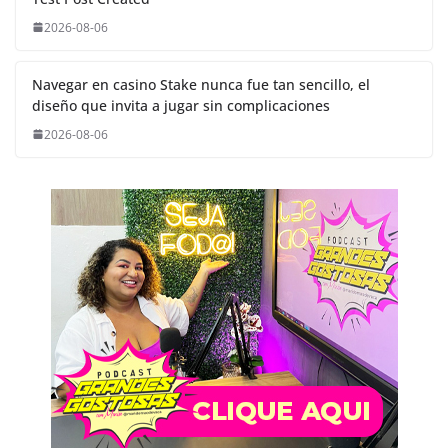
2026-08-06
Navegar en casino Stake nunca fue tan sencillo, el
diseño que invita a jugar sin complicaciones
2026-08-06