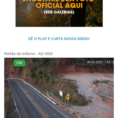
DÊ O PLAY E CURTA NOSSA RÁDIO!
Portão do Inferno - AO VIVO