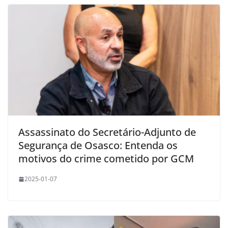
Assassinato do Secretário-Adjunto de
Segurança de Osasco: Entenda os
motivos do crime cometido por GCM
2025-01-07