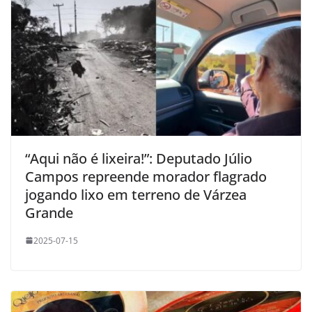
“Aqui não é lixeira!”: Deputado Júlio
Campos repreende morador flagrado
jogando lixo em terreno de Várzea
Grande
2025-07-15