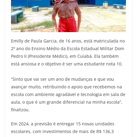
Emilly de Paula Garcia, de 16 anos, está matriculada no
2º ano do Ensino Médio da Escola Estadual Militar Dom
Pedro II (Presidente Médici), em Cuiabá. Ela também
está ansiosa e o objetivo é ser uma estudante nota 10.
“Sinto que vai ser um ano de mudanças e que vou
avançar muito, retribuindo o apoio que recebemos na
escola com ambiente agradável e tecnologia em sala de
aula, o que é um grande diferencial na minha escola”,
finalizou.
Em 2024, a previsão é entregar 15 novas unidades
escolares, com investimentos de mais de R$ 136,3