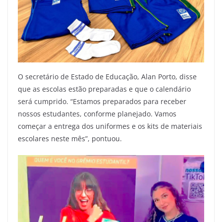
O secretário de Estado de Educação, Alan Porto, disse
que as escolas estão preparadas e que o calendário
será cumprido. “Estamos preparados para receber
nossos estudantes, conforme planejado. Vamos
começar a entrega dos uniformes e os kits de materiais
escolares neste mês”, pontuou.