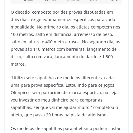
O decatlo, composto por dez provas disputadas em
dois dias, exige equipamentos específicos para cada
modalidade. No primeiro dia, os atletas competem nos
100 metros, salto em distância, arremesso de peso,
salto em altura e 400 metros rasos. No segundo dia, as
provas são 110 metros com barreiras, lançamento de
disco, salto com vara, lançamento de dardo e 1.500
metros.
“Utilizo sete sapatilhas de modelos diferentes, cada
uma para prova específica. Estou indo para os Jogos
Olímpicos sem patrocínio de marca esportiva, ou seja,
vou investir do meu dinheiro para comprar as
sapatilhas, sei que vai me ajudar muito,” completou o
atleta, que passa 20 horas na pista de atletismo.
Os modelos de sapatilhas para atletismo podem custar