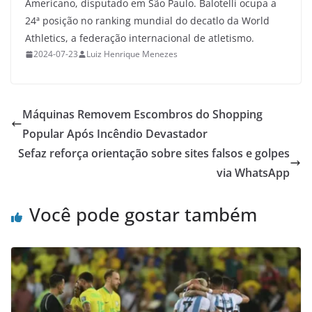
Americano, disputado em São Paulo. Balotelli ocupa a
24ª posição no ranking mundial do decatlo da World
Athletics, a federação internacional de atletismo.
2024-07-23
Luiz Henrique Menezes
Máquinas Removem Escombros do Shopping
Popular Após Incêndio Devastador
Sefaz reforça orientação sobre sites falsos e golpes
via WhatsApp
Você pode gostar também