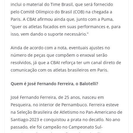
inclui o material do Time Brasil, que será fornecido
pelo Comitê Olímpico do Brasil (COB) na chegada a
Paris. A CBAt afirmou ainda que, junto com a Puma,
“quer os atletas focados em suas performances e, para
isso, vem dando o suporte necessário.”
Ainda de acordo com a nota, eventuais ajustes no
número de peças que compõem o enxoval serão
resolvidos, já que a CBAt reforça ter um canal direto de
comunicação com os atletas brasileiros em Paris.
Quem é José Fernando Ferreira, o Balotelli?
José Fernando Ferreira, de 25 anos, nasceu em
Pesqueira, no interior de Pernambuco. Ferreira esteve
na Seleção Brasileira de Atletismo no Pan-Americano de
Santiago-2023 e conquistou a prata no decatlo. No ano
passado, ele foi campeão no Campeonato Sul-