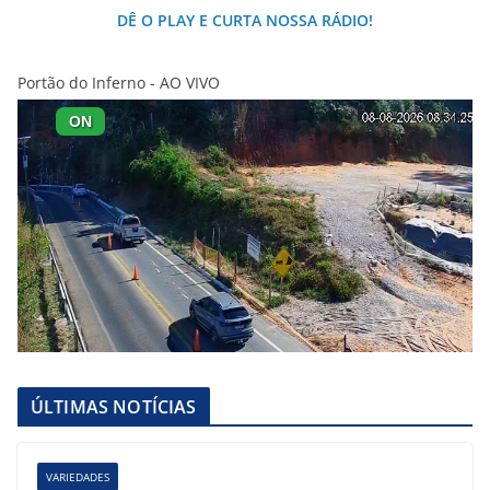
DÊ O PLAY E CURTA NOSSA RÁDIO!
Portão do Inferno - AO VIVO
ÚLTIMAS NOTÍCIAS
VARIEDADES