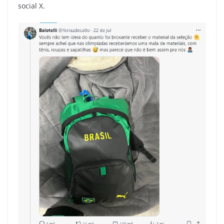
social X.