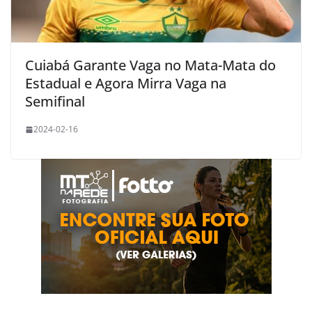
Cuiabá Garante Vaga no Mata-Mata do
Estadual e Agora Mirra Vaga na
Semifinal
2024-02-16