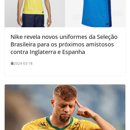
Nike revela novos uniformes da Seleção
Brasileira para os próximos amistosos
contra Inglaterra e Espanha
2024-03-18