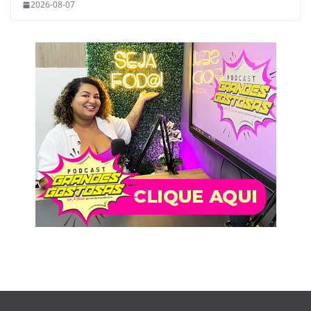
2026-08-07