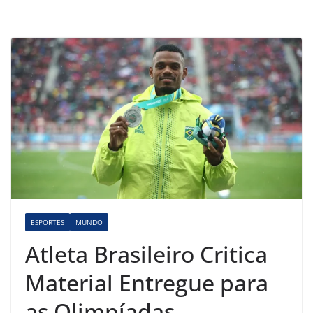
ESPORTES
MUNDO
Atleta Brasileiro Critica
Material Entregue para
as Olimpíadas