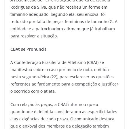
Rodrigues da Silva, que não recebeu uniforme em
tamanho adequado. Segundo ela, seu enxoval foi
reduzido por falta de peças femininas de tamanho G. A
entidade e a patrocinadora afirmam que já trabalham
para resolver a situação.
CBAt se Pronuncia
A Confederação Brasileira de Atletismo (CBAt) se
manifestou sobre o caso por meio de nota, emitida
nesta segunda-feira (22), para esclarecer as questões
referentes ao fardamento para a competição e justificar
o ocorrido com o atleta.
Com relação às peças, a CBAt informou que a
quantidade é definida considerando as especificidades
e as exigências de cada prova. O comunicado destaca
que o enxoval dos membros da delegação também