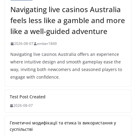
Navigating live casinos Australia
feels less like a gamble and more
like a well-guided adventure
2026-08-07
ember1849
Navigating live casinos Australia offers an experience
where intuitive design and smooth gameplay ease the
way, inviting both newcomers and seasoned players to
engage with confidence.
Test Post Created
2026-08-07
Генетичні модифікації та етика їх використання у
суспільстві