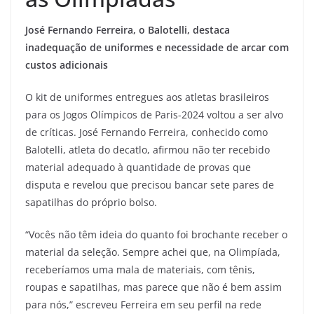
José Fernando Ferreira, o Balotelli, destaca
inadequação de uniformes e necessidade de arcar com
custos adicionais
O kit de uniformes entregues aos atletas brasileiros
para os Jogos Olímpicos de Paris-2024 voltou a ser alvo
de críticas. José Fernando Ferreira, conhecido como
Balotelli, atleta do decatlo, afirmou não ter recebido
material adequado à quantidade de provas que
disputa e revelou que precisou bancar sete pares de
sapatilhas do próprio bolso.
“Vocês não têm ideia do quanto foi brochante receber o
material da seleção. Sempre achei que, na Olimpíada,
receberíamos uma mala de materiais, com tênis,
roupas e sapatilhas, mas parece que não é bem assim
para nós,” escreveu Ferreira em seu perfil na rede