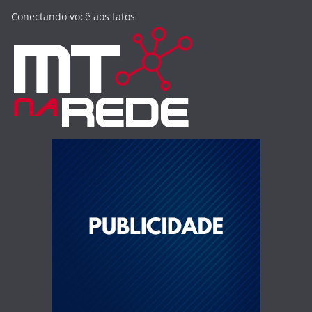
Conectando você aos fatos