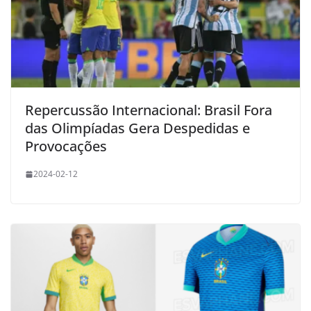
Repercussão Internacional: Brasil Fora
das Olimpíadas Gera Despedidas e
Provocações
2024-02-12