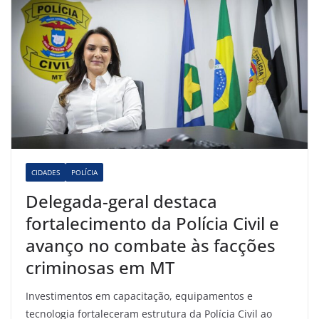
CIDADES
POLÍCIA
Delegada-geral destaca
fortalecimento da Polícia Civil e
avanço no combate às facções
criminosas em MT
Investimentos em capacitação, equipamentos e
tecnologia fortaleceram estrutura da Polícia Civil ao