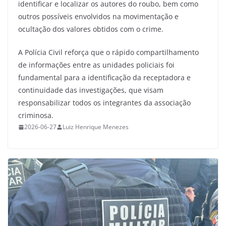
identificar e localizar os autores do roubo, bem como
outros possíveis envolvidos na movimentação e
ocultação dos valores obtidos com o crime.
A Polícia Civil reforça que o rápido compartilhamento
de informações entre as unidades policiais foi
fundamental para a identificação da receptadora e
continuidade das investigações, que visam
responsabilizar todos os integrantes da associação
criminosa.
2026-06-27
Luiz Henrique Menezes