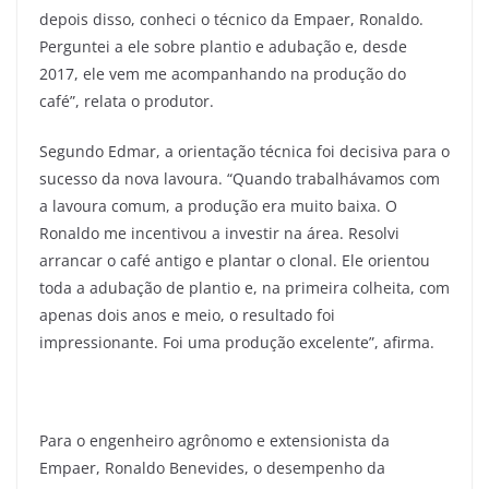
depois disso, conheci o técnico da Empaer, Ronaldo.
Perguntei a ele sobre plantio e adubação e, desde
2017, ele vem me acompanhando na produção do
café”, relata o produtor.
Segundo Edmar, a orientação técnica foi decisiva para o
sucesso da nova lavoura. “Quando trabalhávamos com
a lavoura comum, a produção era muito baixa. O
Ronaldo me incentivou a investir na área. Resolvi
arrancar o café antigo e plantar o clonal. Ele orientou
toda a adubação de plantio e, na primeira colheita, com
apenas dois anos e meio, o resultado foi
impressionante. Foi uma produção excelente”, afirma.
Para o engenheiro agrônomo e extensionista da
Empaer, Ronaldo Benevides, o desempenho da