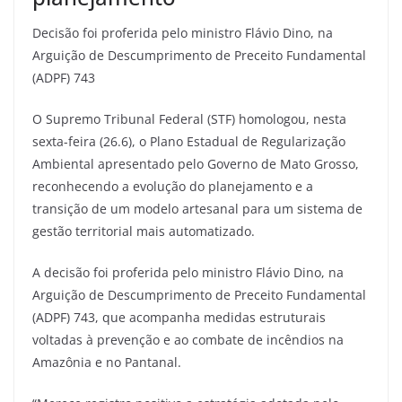
Decisão foi proferida pelo ministro Flávio Dino, na
Arguição de Descumprimento de Preceito Fundamental
(ADPF) 743
O Supremo Tribunal Federal (STF) homologou, nesta
sexta-feira (26.6), o Plano Estadual de Regularização
Ambiental apresentado pelo Governo de Mato Grosso,
reconhecendo a evolução do planejamento e a
transição de um modelo artesanal para um sistema de
gestão territorial mais automatizado.
A decisão foi proferida pelo ministro Flávio Dino, na
Arguição de Descumprimento de Preceito Fundamental
(ADPF) 743, que acompanha medidas estruturais
voltadas à prevenção e ao combate de incêndios na
Amazônia e no Pantanal.