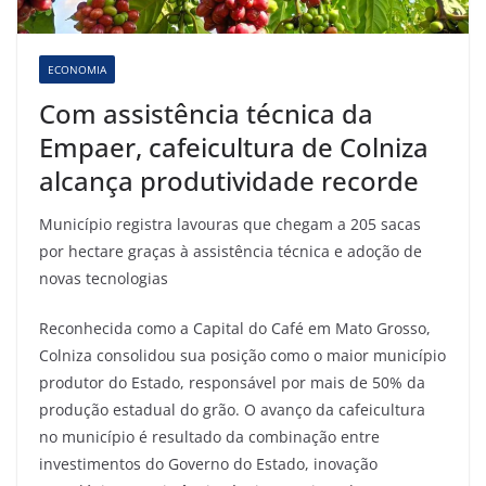
ECONOMIA
Com assistência técnica da
Empaer, cafeicultura de Colniza
alcança produtividade recorde
Município registra lavouras que chegam a 205 sacas
por hectare graças à assistência técnica e adoção de
novas tecnologias
Reconhecida como a Capital do Café em Mato Grosso,
Colniza consolidou sua posição como o maior município
produtor do Estado, responsável por mais de 50% da
produção estadual do grão. O avanço da cafeicultura
no município é resultado da combinação entre
investimentos do Governo do Estado, inovação