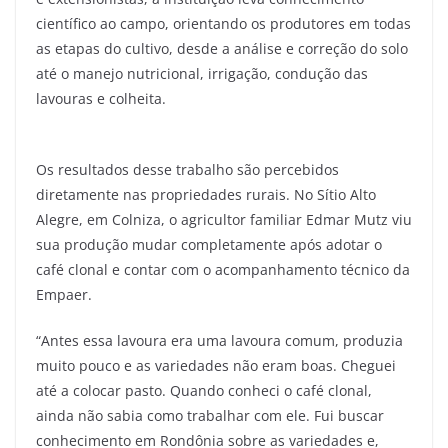
científico ao campo, orientando os produtores em todas
as etapas do cultivo, desde a análise e correção do solo
até o manejo nutricional, irrigação, condução das
lavouras e colheita.
Os resultados desse trabalho são percebidos
diretamente nas propriedades rurais. No Sítio Alto
Alegre, em Colniza, o agricultor familiar Edmar Mutz viu
sua produção mudar completamente após adotar o
café clonal e contar com o acompanhamento técnico da
Empaer.
“Antes essa lavoura era uma lavoura comum, produzia
muito pouco e as variedades não eram boas. Cheguei
até a colocar pasto. Quando conheci o café clonal,
ainda não sabia como trabalhar com ele. Fui buscar
conhecimento em Rondônia sobre as variedades e,