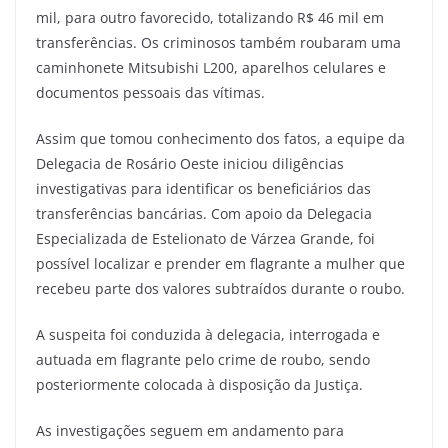
mil, para outro favorecido, totalizando R$ 46 mil em
transferências. Os criminosos também roubaram uma
caminhonete Mitsubishi L200, aparelhos celulares e
documentos pessoais das vítimas.
Assim que tomou conhecimento dos fatos, a equipe da
Delegacia de Rosário Oeste iniciou diligências
investigativas para identificar os beneficiários das
transferências bancárias. Com apoio da Delegacia
Especializada de Estelionato de Várzea Grande, foi
possível localizar e prender em flagrante a mulher que
recebeu parte dos valores subtraídos durante o roubo.
A suspeita foi conduzida à delegacia, interrogada e
autuada em flagrante pelo crime de roubo, sendo
posteriormente colocada à disposição da Justiça.
As investigações seguem em andamento para