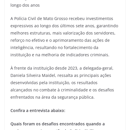
longo dos anos
A Polícia Civil de Mato Grosso recebeu investimentos
expressivos ao longo dos últimos sete anos, garantindo
melhores estruturas, mais valorização dos servidores,
reforço no efetivo e o aprimoramento das ações de
inteligência, resultando no fortalecimento da
instituição e na melhoria de indicadores criminais.
À frente da instituição desde 2023, a delegada-geral,
Daniela Silveira Maidel, ressalta as principais ações
desenvolvidas pela instituição, os resultados
alcançados no combate à criminalidade e os desafios
enfrentados na área da segurança pública.
Confira a entrevista abaixo:
Quais foram os desafios encontrados quando a