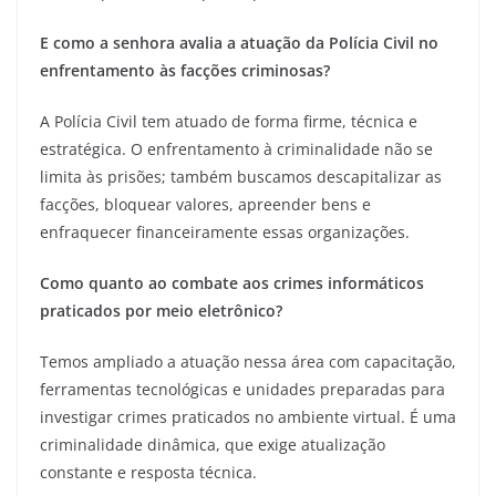
E como a senhora avalia a atuação da Polícia Civil no
enfrentamento às facções criminosas?
A Polícia Civil tem atuado de forma firme, técnica e
estratégica. O enfrentamento à criminalidade não se
limita às prisões; também buscamos descapitalizar as
facções, bloquear valores, apreender bens e
enfraquecer financeiramente essas organizações.
Como quanto ao combate aos crimes informáticos
praticados por meio eletrônico?
Temos ampliado a atuação nessa área com capacitação,
ferramentas tecnológicas e unidades preparadas para
investigar crimes praticados no ambiente virtual. É uma
criminalidade dinâmica, que exige atualização
constante e resposta técnica.