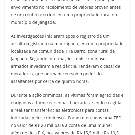
envolvimento no recebimento de valores provenientes
de um roubo ocorrido em uma propriedade rural no
município de Jangada.
As investigações iniciaram após o registro de um
assalto registrado na madrugada, em uma propriedade
localizada na comunidade Tira Barro, zona rural de
Jangada. Segundo informações, dois criminosos
armados invadiram a residência, renderam o casal de
moradores, que permaneceu sob o poder dos
assaltantes por cerca de quatro horas.
Durante a ação criminosa, as vítimas foram agredidas e
obrigadas a fornecer senhas bancárias, sendo coagidas
a realizar transferências eletrônicas para contas
indicadas pelos criminosos. Foram efetuadas uma TED
no valor de R$ 20 mil para a conta de uma mulher,
além de dois PIX, nos valores de R$ 15,5 mil e R$ 10,5