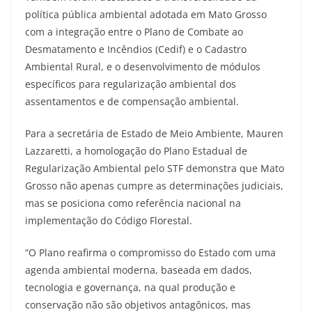
política pública ambiental adotada em Mato Grosso
com a integração entre o Plano de Combate ao
Desmatamento e Incêndios (Cedif) e o Cadastro
Ambiental Rural, e o desenvolvimento de módulos
específicos para regularização ambiental dos
assentamentos e de compensação ambiental.
Para a secretária de Estado de Meio Ambiente, Mauren
Lazzaretti, a homologação do Plano Estadual de
Regularização Ambiental pelo STF demonstra que Mato
Grosso não apenas cumpre as determinações judiciais,
mas se posiciona como referência nacional na
implementação do Código Florestal.
“O Plano reafirma o compromisso do Estado com uma
agenda ambiental moderna, baseada em dados,
tecnologia e governança, na qual produção e
conservação não são objetivos antagônicos, mas