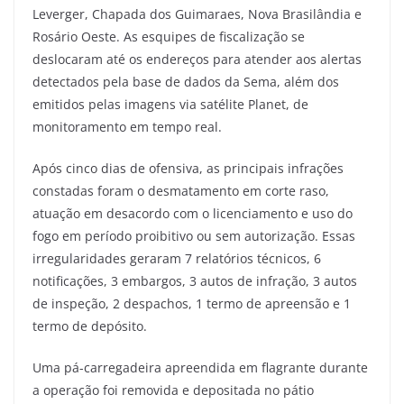
Leverger, Chapada dos Guimaraes, Nova Brasilândia e
Rosário Oeste. As esquipes de fiscalização se
deslocaram até os endereços para atender aos alertas
detectados pela base de dados da Sema, além dos
emitidos pelas imagens via satélite Planet, de
monitoramento em tempo real.
Após cinco dias de ofensiva, as principais infrações
constadas foram o desmatamento em corte raso,
atuação em desacordo com o licenciamento e uso do
fogo em período proibitivo ou sem autorização. Essas
irregularidades geraram 7 relatórios técnicos, 6
notificações, 3 embargos, 3 autos de infração, 3 autos
de inspeção, 2 despachos, 1 termo de apreensão e 1
termo de depósito.
Uma pá-carregadeira apreendida em flagrante durante
a operação foi removida e depositada no pátio