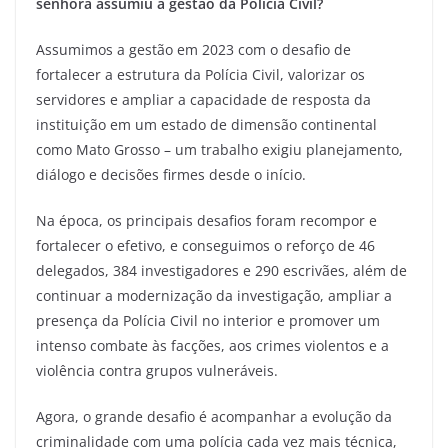
senhora assumiu a gestão da Polícia Civil?
Assumimos a gestão em 2023 com o desafio de
fortalecer a estrutura da Polícia Civil, valorizar os
servidores e ampliar a capacidade de resposta da
instituição em um estado de dimensão continental
como Mato Grosso – um trabalho exigiu planejamento,
diálogo e decisões firmes desde o início.
Na época, os principais desafios foram recompor e
fortalecer o efetivo, e conseguimos o reforço de 46
delegados, 384 investigadores e 290 escrivães, além de
continuar a modernização da investigação, ampliar a
presença da Polícia Civil no interior e promover um
intenso combate às facções, aos crimes violentos e a
violência contra grupos vulneráveis.
Agora, o grande desafio é acompanhar a evolução da
criminalidade com uma polícia cada vez mais técnica,