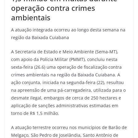
operação contra crimes
ambientais
A atuação integrada ocorreu ao longo desta semana na
região da Baixada Cuiabana
A Secretaria de Estado e Meio Ambiente (Sema-MT),
com apoio da Polícia Militar (PMMT), concluiu nesta
sexta-feira (26.6) uma operação de fiscalização contra
crimes ambientais na região da Baixada Cuiabana. A
ação conjunta, iniciada na segunda-feira (22), resultou
na apreensão de uma pá-carregadeira, utilizada para o
desmate ilegal, embargos de cerca de 250 hectares e
aplicação de sanções administrativas estimadas em
torno de R$ 1,5 milhão.
A atuação terrestre ocorreu nos municípios de Barão de
Melgaço, São Pedro de Joselândia, Santo Antônio de