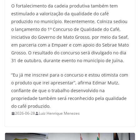
O fortalecimento da cadeia produtiva também tem
estimulado a valorização da qualidade do café
produzido no município. Recentemente, Colniza sediou
o lançamento do 1º Concurso de Qualidade do Café,
iniciativa do Governo de Mato Grosso, por meio da Seaf,
em parceria com a Empaer e com apoio do Sebrae Mato
Grosso. O resultado do concurso será divulgado no dia
31 de outubro, durante evento no município de Juína.
“Eu já me inscrevi para o concurso e estou otimista com
o produto que irei apresentar”, afirma Edmar Mutz,
confiante de que o trabalho desenvolvido na
propriedade também será reconhecido pela qualidade
do café produzido.
2026-06-28
Luiz Henrique Menezes