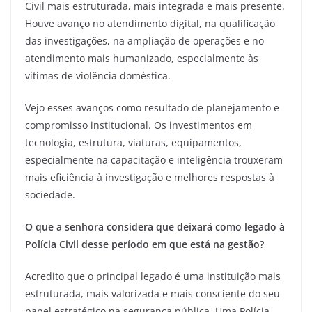
Civil mais estruturada, mais integrada e mais presente.
Houve avanço no atendimento digital, na qualificação
das investigações, na ampliação de operações e no
atendimento mais humanizado, especialmente às
vítimas de violência doméstica.
Vejo esses avanços como resultado de planejamento e
compromisso institucional. Os investimentos em
tecnologia, estrutura, viaturas, equipamentos,
especialmente na capacitação e inteligência trouxeram
mais eficiência à investigação e melhores respostas à
sociedade.
O que a senhora considera que deixará como legado à
Polícia Civil desse período em que está na gestão?
Acredito que o principal legado é uma instituição mais
estruturada, mais valorizada e mais consciente do seu
papel estratégico na segurança pública. Uma Polícia