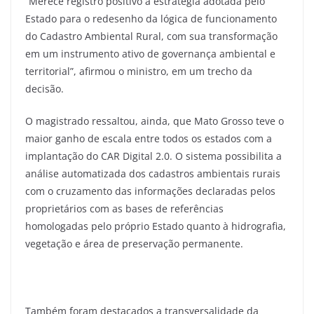
“Merece registro positivo a estratégia adotada pelo
Estado para o redesenho da lógica de funcionamento
do Cadastro Ambiental Rural, com sua transformação
em um instrumento ativo de governança ambiental e
territorial”, afirmou o ministro, em um trecho da
decisão.
O magistrado ressaltou, ainda, que Mato Grosso teve o
maior ganho de escala entre todos os estados com a
implantação do CAR Digital 2.0. O sistema possibilita a
análise automatizada dos cadastros ambientais rurais
com o cruzamento das informações declaradas pelos
proprietários com as bases de referências
homologadas pelo próprio Estado quanto à hidrografia,
vegetação e área de preservação permanente.
Também foram destacados a transversalidade da