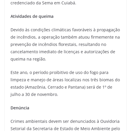
credenciado da Sema em Cuiabá.
Atividades de queima
Devido às condições climáticas favoráveis à propagação
de incêndios, a operação também atuou firmemente na
prevenção de incêndios florestais, resultando no
cancelamento imediato de licenças e autorizações de
queima na região.
Este ano, o período proibitivo de uso do fogo para
limpeza e manejo de áreas localizas nos três biomas do
estado (Amazônia, Cerrado e Pantana) será de 1º de
julho a 30 de novembro.
Denúncia
Crimes ambientais devem ser denunciados à Ouvidoria
Setorial da Secretaria de Estado de Meio Ambiente pelo