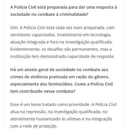
A Polícia Civil está preparada para dar uma resposta à
sociedade no combate à criminalidade?
Sim. A Polícia Civil está cada vez mais preparada, com
servidores capacitados, investimento em tecnologia,
atuação integrada e foco na investigação qualificada.
Evidentemente, os desafios são permanentes, mas a
instituição tem demonstrado capacidade de resposta.
Há um anseio geral da sociedade no combate aos
crimes de violência praticada em razão do gênero,
especialmente dos feminicídios. Como a Polícia Civil
tem contribuído nesse combate?
Esse é um tema tratado como prioridade. A Polícia Civil
atua na repressão, na investigação qualificada, no
atendimento humanizado às vítimas e na integração
com a rede de proteção.