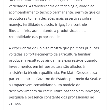
variedades. A transferência de tecnologia, aliada ao
acompanhamento técnico permanente, permite que os
produtores tomem decisões mais assertivas sobre
manejo, fertilidade do solo, irrigação e controle
fitossanitário, aumentando a produtividade e a
rentabilidade das propriedades.
A experiência de Colniza mostra que políticas públicas
voltadas ao fortalecimento da agricultura familiar
produzem resultados ainda mais expressivos quando
investimentos em infraestrutura são aliados à
assistência técnica qualificada. Em Mato Grosso, essa
parceria entre o Governo do Estado, por meio da Seaf, e
a Empaer vem consolidando um modelo de
desenvolvimento da cafeicultura baseado em inovação,
pesquisa e presença constante dos profissionais no
campo.