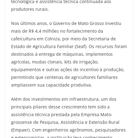
tecnológica e assistência técnica continuada aos
produtores rurais.
Nos últimos anos, o Governo de Mato Grosso investiu
mais de R$ 4,4 milhões no fortalecimento da
cafeicultura em Colniza, por meio da Secretaria de
Estado de Agricultura Familiar (Seaf). Os recursos foram
destinados à entrega de máquinas, implementos
agrícolas, mudas clonais, kits de irrigação,
equipamentos e outras ações de incentivo à produção,
permitindo que centenas de agricultores familiares
ampliassem sua capacidade produtiva.
Além dos investimentos em infraestrutura, um dos
principais pilares desse crescimento tem sido a
assistência técnica prestada pela Empresa Mato-
grossense de Pesquisa, Assistência e Extensão Rural
(Empaer). Com engenheiros agrônomos, pesquisadores
e extensionistas, a instituição leva conhecimento