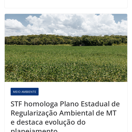
MEIO AMBIENTE
STF homologa Plano Estadual de
Regularização Ambiental de MT
e destaca evolução do
planejamento