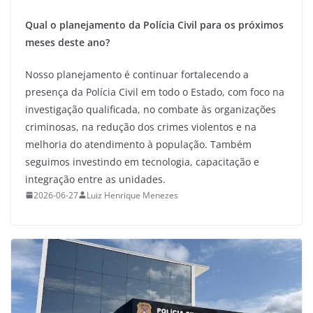
Qual o planejamento da Polícia Civil para os próximos
meses deste ano?
Nosso planejamento é continuar fortalecendo a
presença da Polícia Civil em todo o Estado, com foco na
investigação qualificada, no combate às organizações
criminosas, na redução dos crimes violentos e na
melhoria do atendimento à população. Também
seguimos investindo em tecnologia, capacitação e
integração entre as unidades.
2026-06-27
Luiz Henrique Menezes