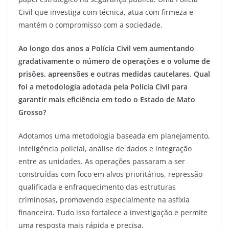
Civil que investiga com técnica, atua com firmeza e
mantém o compromisso com a sociedade.
Ao longo dos anos a Polícia Civil vem aumentando
gradativamente o número de operações e o volume de
prisões, apreensões e outras medidas cautelares. Qual
foi a metodologia adotada pela Polícia Civil para
garantir mais eficiência em todo o Estado de Mato
Grosso?
Adotamos uma metodologia baseada em planejamento,
inteligência policial, análise de dados e integração
entre as unidades. As operações passaram a ser
construídas com foco em alvos prioritários, repressão
qualificada e enfraquecimento das estruturas
criminosas, promovendo especialmente na asfixia
financeira. Tudo isso fortalece a investigação e permite
uma resposta mais rápida e precisa.