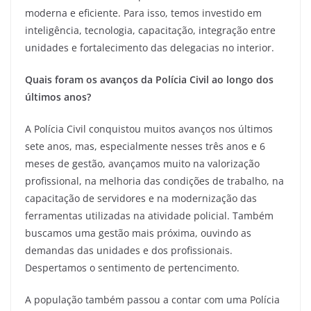
moderna e eficiente. Para isso, temos investido em
inteligência, tecnologia, capacitação, integração entre
unidades e fortalecimento das delegacias no interior.
Quais foram os avanços da Polícia Civil ao longo dos
últimos anos?
A Polícia Civil conquistou muitos avanços nos últimos
sete anos, mas, especialmente nesses três anos e 6
meses de gestão, avançamos muito na valorização
profissional, na melhoria das condições de trabalho, na
capacitação de servidores e na modernização das
ferramentas utilizadas na atividade policial. Também
buscamos uma gestão mais próxima, ouvindo as
demandas das unidades e dos profissionais.
Despertamos o sentimento de pertencimento.
A população também passou a contar com uma Polícia