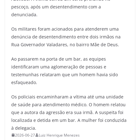
pescoço, após um desentendimento com a
denunciada.
Os militares foram acionados para atenderem uma
denúncia de desentendimento entre dois irmãos na
Rua Governador Valadares, no bairro Mãe de Deus.
Ao passarem na porta de um bar, as equipes
identificaram uma aglomeração de pessoas e
testemunhas relataram que um homem havia sido
esfaqueado.
Os policiais encaminharam a vítima até uma unidade
de saúde para atendimento médico. O homem relatou
que a autora da agressão era sua irmã. A suspeita foi
localizada e detida em um bar. A mulher foi conduzida
à delegacia.
2026-06-27
Luiz Henrique Menezes