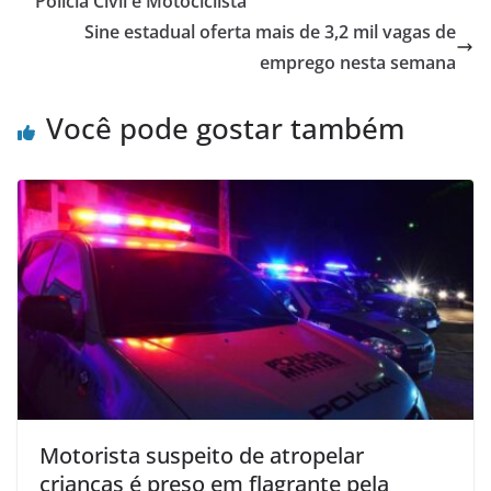
Polícia Civil e Motociclista
Sine estadual oferta mais de 3,2 mil vagas de
emprego nesta semana
Você pode gostar também
Motorista suspeito de atropelar
crianças é preso em flagrante pela