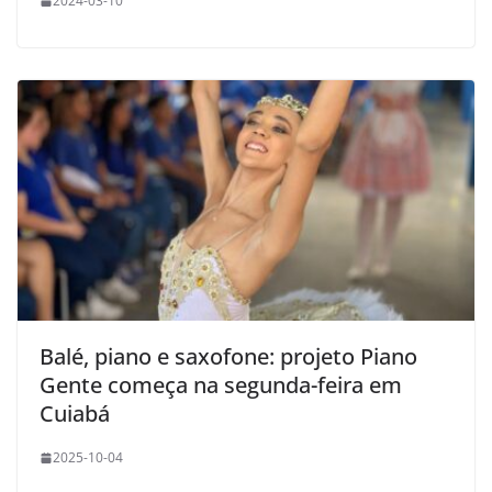
2024-03-10
Balé, piano e saxofone: projeto Piano
Gente começa na segunda-feira em
Cuiabá
2025-10-04