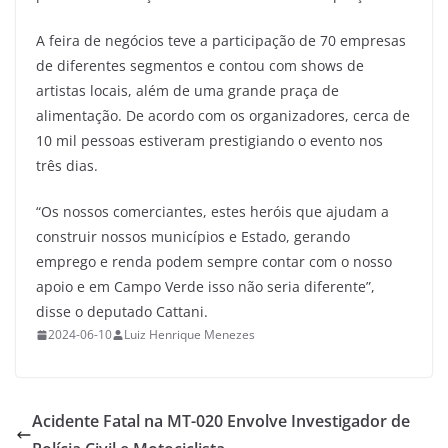
A feira de negócios teve a participação de 70 empresas
de diferentes segmentos e contou com shows de
artistas locais, além de uma grande praça de
alimentação. De acordo com os organizadores, cerca de
10 mil pessoas estiveram prestigiando o evento nos
três dias.
“Os nossos comerciantes, estes heróis que ajudam a
construir nossos municípios e Estado, gerando
emprego e renda podem sempre contar com o nosso
apoio e em Campo Verde isso não seria diferente”,
disse o deputado Cattani.
2024-06-10
Luiz Henrique Menezes
Acidente Fatal na MT-020 Envolve Investigador de