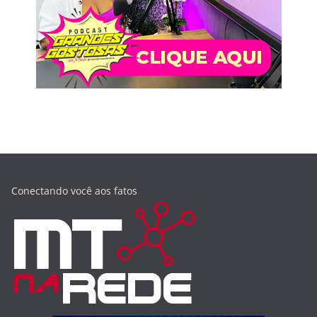
Conectando você aos fatos