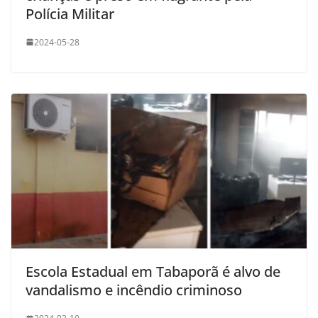
Polícia Militar
2024-05-28
Escola Estadual em Tabaporã é alvo de
vandalismo e incêndio criminoso