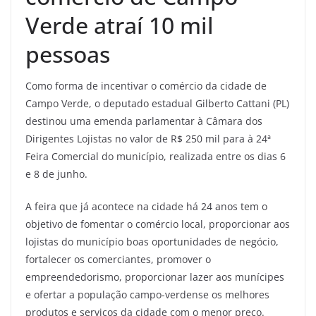
Verde atraí 10 mil
pessoas
Como forma de incentivar o comércio da cidade de
Campo Verde, o deputado estadual Gilberto Cattani (PL)
destinou uma emenda parlamentar à Câmara dos
Dirigentes Lojistas no valor de R$ 250 mil para à 24ª
Feira Comercial do município, realizada entre os dias 6
e 8 de junho.
A feira que já acontece na cidade há 24 anos tem o
objetivo de fomentar o comércio local, proporcionar aos
lojistas do município boas oportunidades de negócio,
fortalecer os comerciantes, promover o
empreendedorismo, proporcionar lazer aos munícipes
e ofertar a população campo-verdense os melhores
produtos e serviços da cidade com o menor preço.