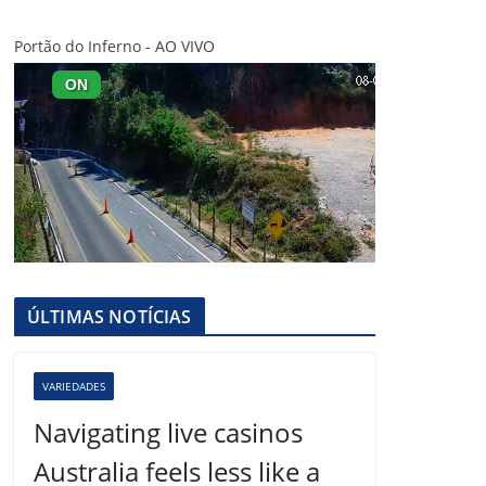
Portão do Inferno - AO VIVO
ÚLTIMAS NOTÍCIAS
VARIEDADES
Navigating live casinos
Australia feels less like a