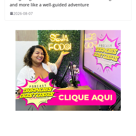
and more like a well-guided adventure
2026-08-07