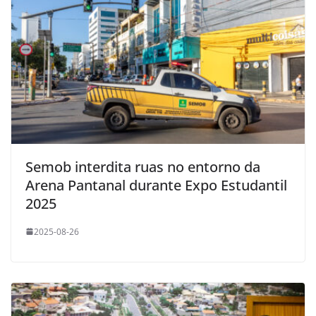
Semob interdita ruas no entorno da
Arena Pantanal durante Expo Estudantil
2025
2025-08-26