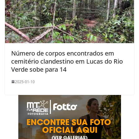
Número de corpos encontrados em
cemitério clandestino em Lucas do Rio
Verde sobe para 14
2025-01-10