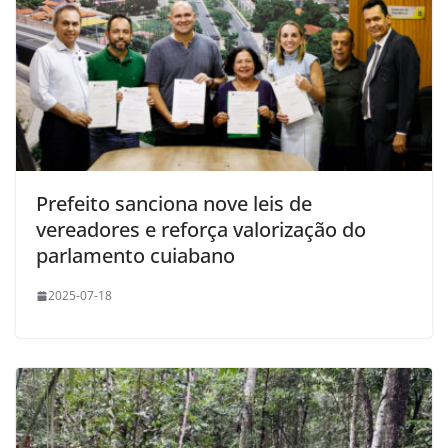
Prefeito sanciona nove leis de
vereadores e reforça valorização do
parlamento cuiabano
2025-07-18