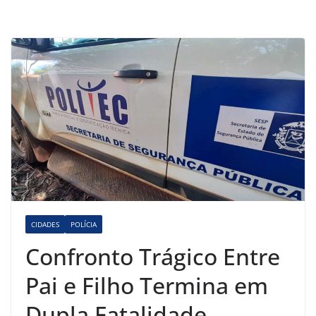
CIDADES
POLÍCIA
Confronto Trágico Entre
Pai e Filho Termina em
Dupla Fatalidade