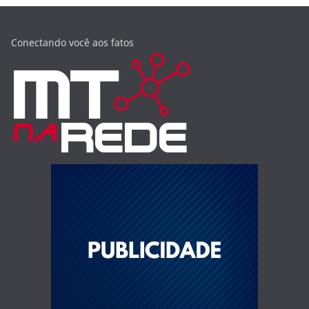
Conectando você aos fatos