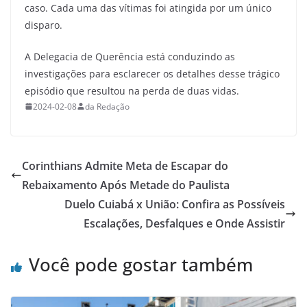
caso. Cada uma das vítimas foi atingida por um único
disparo.
A Delegacia de Querência está conduzindo as
investigações para esclarecer os detalhes desse trágico
episódio que resultou na perda de duas vidas.
2024-02-08
da Redação
Corinthians Admite Meta de Escapar do
Rebaixamento Após Metade do Paulista
Duelo Cuiabá x União: Confira as Possíveis
Escalações, Desfalques e Onde Assistir
Você pode gostar também