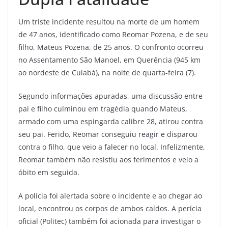
Um triste incidente resultou na morte de um homem
de 47 anos, identificado como Reomar Pozena, e de seu
filho, Mateus Pozena, de 25 anos. O confronto ocorreu
no Assentamento São Manoel, em Querência (945 km
ao nordeste de Cuiabá), na noite de quarta-feira (7).
Segundo informações apuradas, uma discussão entre
pai e filho culminou em tragédia quando Mateus,
armado com uma espingarda calibre 28, atirou contra
seu pai. Ferido, Reomar conseguiu reagir e disparou
contra o filho, que veio a falecer no local. Infelizmente,
Reomar também não resistiu aos ferimentos e veio a
óbito em seguida.
A polícia foi alertada sobre o incidente e ao chegar ao
local, encontrou os corpos de ambos caídos. A perícia
oficial (Politec) também foi acionada para investigar o