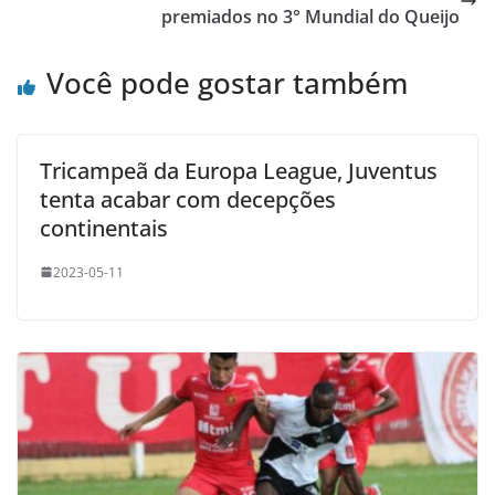
premiados no 3° Mundial do Queijo
Você pode gostar também
Tricampeã da Europa League, Juventus
tenta acabar com decepções
continentais
2023-05-11