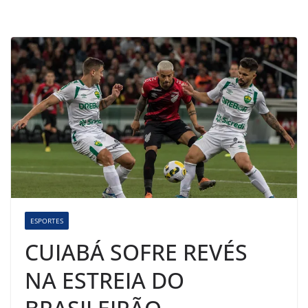
ESPORTES
CUIABÁ SOFRE REVÉS
NA ESTREIA DO