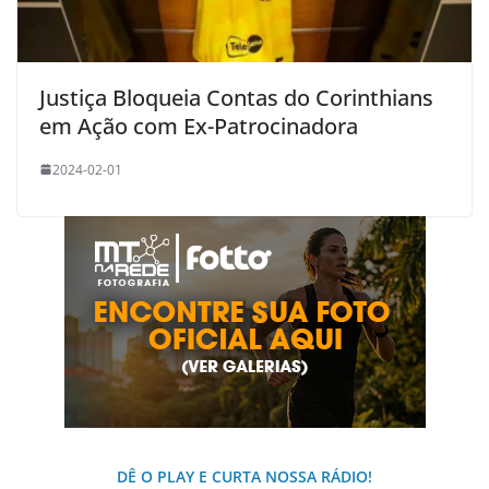
Justiça Bloqueia Contas do Corinthians
em Ação com Ex-Patrocinadora
2024-02-01
DÊ O PLAY E CURTA NOSSA RÁDIO!