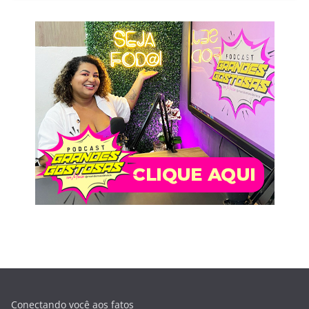
Conectando você aos fatos