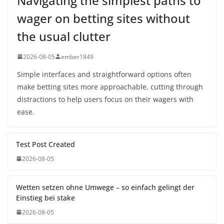
Navigating the simplest paths to
wager on betting sites without
the usual clutter
2026-08-05
ember1849
Simple interfaces and straightforward options often
make betting sites more approachable, cutting through
distractions to help users focus on their wagers with
ease.
Test Post Created
2026-08-05
Wetten setzen ohne Umwege – so einfach gelingt der
Einstieg bei stake
2026-08-05