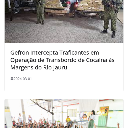
Gefron Intercepta Traficantes em
Operação de Transbordo de Cocaína às
Margens do Rio Jauru
2024-03-01