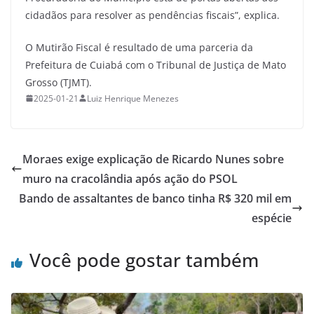
cidadãos para resolver as pendências fiscais”, explica.
O Mutirão Fiscal é resultado de uma parceria da
Prefeitura de Cuiabá com o Tribunal de Justiça de Mato
Grosso (TJMT).
2025-01-21
Luiz Henrique Menezes
Moraes exige explicação de Ricardo Nunes sobre
muro na cracolândia após ação do PSOL
Bando de assaltantes de banco tinha R$ 320 mil em
espécie
Você pode gostar também