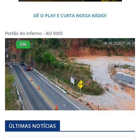
DÊ O PLAY E CURTA NOSSA RÁDIO!
Portão do Inferno - AO VIVO
ÚLTIMAS NOTÍCIAS