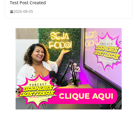
Test Post Created
2026-08-05