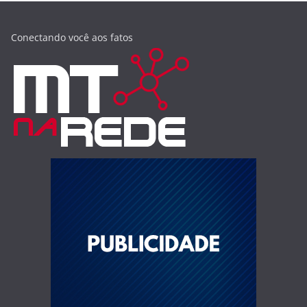
Conectando você aos fatos