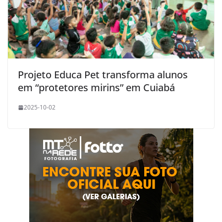
Projeto Educa Pet transforma alunos
em “protetores mirins” em Cuiabá
2025-10-02