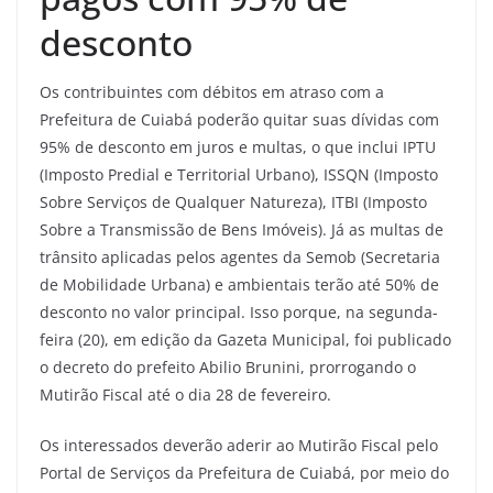
desconto
Os contribuintes com débitos em atraso com a
Prefeitura de Cuiabá poderão quitar suas dívidas com
95% de desconto em juros e multas, o que inclui IPTU
(Imposto Predial e Territorial Urbano), ISSQN (Imposto
Sobre Serviços de Qualquer Natureza), ITBI (Imposto
Sobre a Transmissão de Bens Imóveis). Já as multas de
trânsito aplicadas pelos agentes da Semob (Secretaria
de Mobilidade Urbana) e ambientais terão até 50% de
desconto no valor principal. Isso porque, na segunda-
feira (20), em edição da Gazeta Municipal, foi publicado
o decreto do prefeito Abilio Brunini, prorrogando o
Mutirão Fiscal até o dia 28 de fevereiro.
Os interessados deverão aderir ao Mutirão Fiscal pelo
Portal de Serviços da Prefeitura de Cuiabá, por meio do