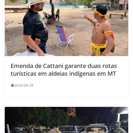
Emenda de Cattani garante duas rotas
turísticas em aldeias indígenas em MT
2024-04-29