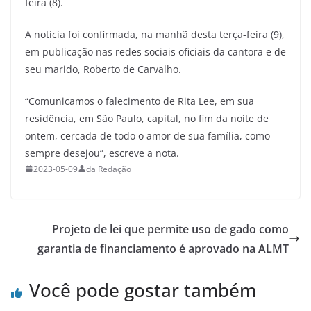
feira (8).
A notícia foi confirmada, na manhã desta terça-feira (9),
em publicação nas redes sociais oficiais da cantora e de
seu marido, Roberto de Carvalho.
“Comunicamos o falecimento de Rita Lee, em sua
residência, em São Paulo, capital, no fim da noite de
ontem, cercada de todo o amor de sua família, como
sempre desejou”, escreve a nota.
2023-05-09
da Redação
Projeto de lei que permite uso de gado como
garantia de financiamento é aprovado na ALMT
Você pode gostar também