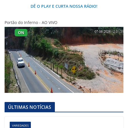
DÊ O PLAY E CURTA NOSSA RÁDIO!
Portão do Inferno - AO VIVO
ÚLTIMAS NOTÍCIAS
VARIEDADES