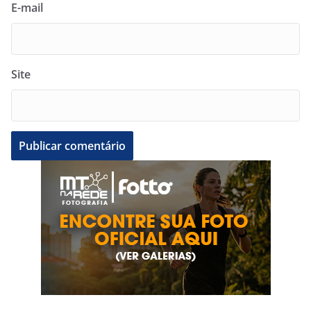
E-mail
Site