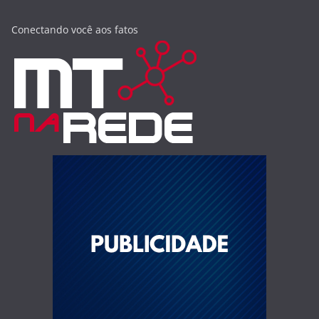
Conectando você aos fatos