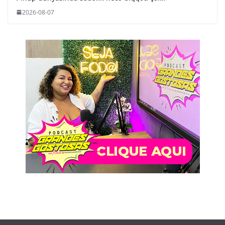
2026-08-07