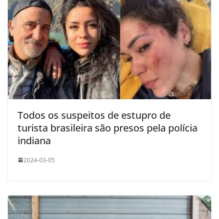
Todos os suspeitos de estupro de
turista brasileira são presos pela polícia
indiana
2024-03-05