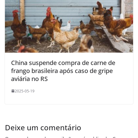
China suspende compra de carne de
frango brasileira após caso de gripe
aviária no RS
2025-05-19
Deixe um comentário