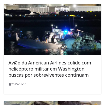
Avião da American Airlines colide com
helicóptero militar em Washington;
buscas por sobreviventes continuam
2025-01-30