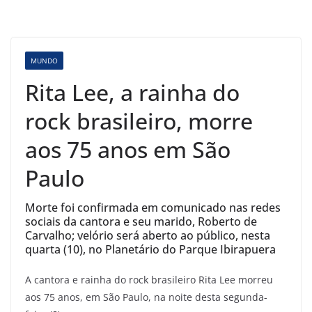
MUNDO
Rita Lee, a rainha do
rock brasileiro, morre
aos 75 anos em São
Paulo
Morte foi confirmada em comunicado nas redes
sociais da cantora e seu marido, Roberto de
Carvalho; velório será aberto ao público, nesta
quarta (10), no Planetário do Parque Ibirapuera
A cantora e rainha do rock brasileiro Rita Lee morreu
aos 75 anos, em São Paulo, na noite desta segunda-