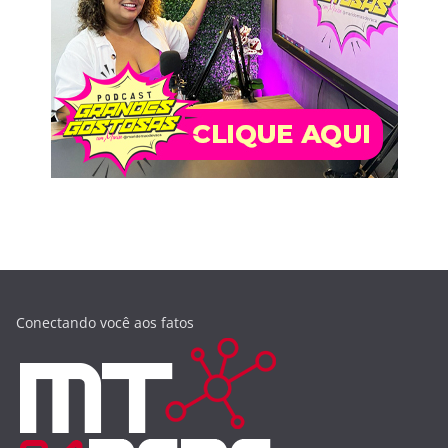
Conectando você aos fatos