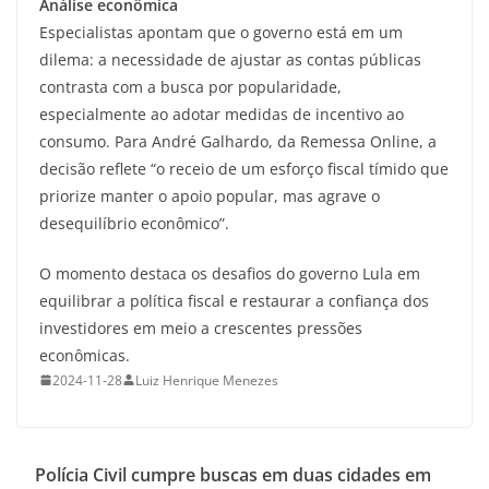
Análise econômica
Especialistas apontam que o governo está em um
dilema: a necessidade de ajustar as contas públicas
contrasta com a busca por popularidade,
especialmente ao adotar medidas de incentivo ao
consumo. Para André Galhardo, da Remessa Online, a
decisão reflete “o receio de um esforço fiscal tímido que
priorize manter o apoio popular, mas agrave o
desequilíbrio econômico”.
O momento destaca os desafios do governo Lula em
equilibrar a política fiscal e restaurar a confiança dos
investidores em meio a crescentes pressões
econômicas.
2024-11-28
Luiz Henrique Menezes
Polícia Civil cumpre buscas em duas cidades em