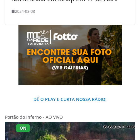
2024-03-08
DÊ O PLAY E CURTA NOSSA RÁDIO!
Portão do Inferno - AO VIVO