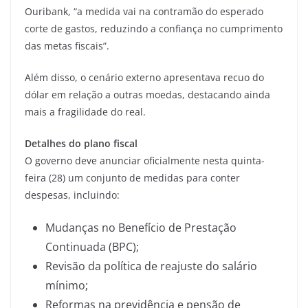
Ouribank, “a medida vai na contramão do esperado
corte de gastos, reduzindo a confiança no cumprimento
das metas fiscais”.
Além disso, o cenário externo apresentava recuo do
dólar em relação a outras moedas, destacando ainda
mais a fragilidade do real.
Detalhes do plano fiscal
O governo deve anunciar oficialmente nesta quinta-
feira (28) um conjunto de medidas para conter
despesas, incluindo:
Mudanças no Benefício de Prestação
Continuada (BPC);
Revisão da política de reajuste do salário
mínimo;
Reformas na previdência e pensão de