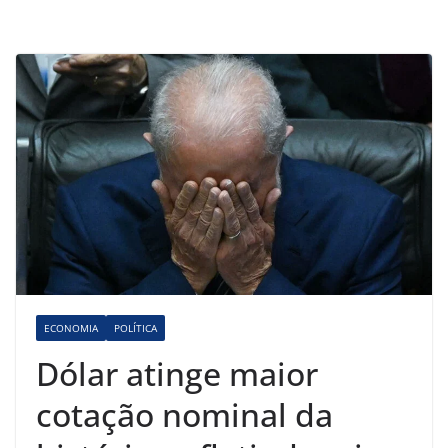
ECONOMIA
POLÍTICA
Dólar atinge maior
cotação nominal da