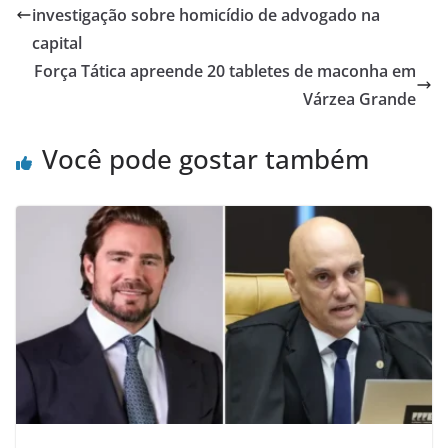
investigação sobre homicídio de advogado na
capital
Força Tática apreende 20 tabletes de maconha em
Várzea Grande
Você pode gostar também