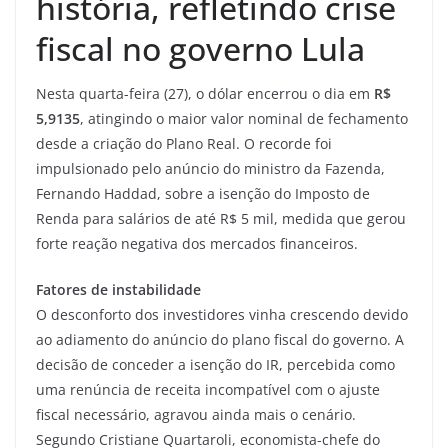
história, refletindo crise
fiscal no governo Lula
Nesta quarta-feira (27), o dólar encerrou o dia em
R$
5,9135
, atingindo o maior valor nominal de fechamento
desde a criação do Plano Real. O recorde foi
impulsionado pelo anúncio do ministro da Fazenda,
Fernando Haddad, sobre a isenção do Imposto de
Renda para salários de até R$ 5 mil, medida que gerou
forte reação negativa dos mercados financeiros.
Fatores de instabilidade
O desconforto dos investidores vinha crescendo devido
ao adiamento do anúncio do plano fiscal do governo. A
decisão de conceder a isenção do IR, percebida como
uma renúncia de receita incompatível com o ajuste
fiscal necessário, agravou ainda mais o cenário.
Segundo Cristiane Quartaroli, economista-chefe do