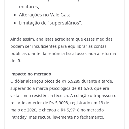
militares;
Alterações no Vale Gás;
Limitação de “supersalários”.
Ainda assim, analistas acreditam que essas medidas
podem ser insuficientes para equilibrar as contas
públicas diante da renúncia fiscal associada à reforma
do IR.
Impacto no mercado
O dólar alcançou picos de R$ 5,9289 durante a tarde,
superando a marca psicológica de R$ 5,90, que era
vista como resistência técnica. A cotação ultrapassou o
recorde anterior de R$ 5,9008, registrado em 13 de
maio de 2020, e chegou a R$ 5,9718 no mercado
intraday, mas recuou levemente no fechamento.