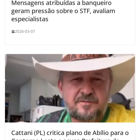
Mensagens atribuídas a banqueiro
geram pressão sobre o STF, avaliam
especialistas
2026-03-07
Cattani (PL) critica plano de Abílio para o