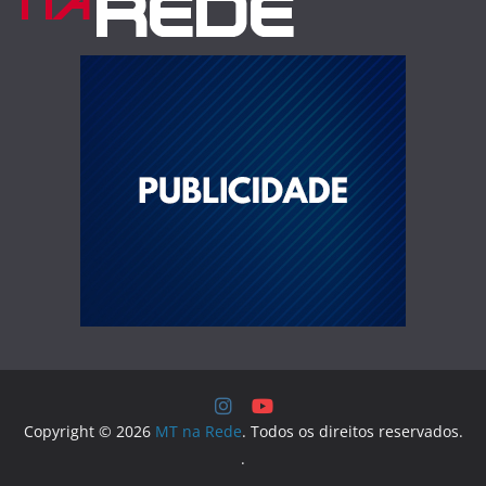
Copyright © 2026
MT na Rede
. Todos os direitos reservados.
.