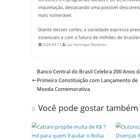
inquietação, destacando uma possível desconex
mais vulnerável.
Diante desses cortes, a sociedade expressa pr
essenciais e com o futuro de milhões de brasile
2024-04-11
Luiz Henrique Menezes
Banco Central do Brasil Celebra 200 Anos d
Primeira Constituição com Lançamento de
Moeda Comemorativa
Você pode gostar também