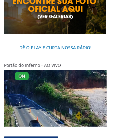
DÊ O PLAY E CURTA NOSSA RÁDIO!
Portão do Inferno - AO VIVO