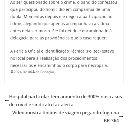
Ao ser questionado sobre o crime, o bandido confessou
que participou do homicídio em companhia de uma
dupla. Momentos depois ele negou a participação no
crime, alegando que apenas acompanhava a vítima
antes dela ser morta. Ele foi detido e encaminhado à
delegacia para as providências que o caso requer.
A Perícia Oficial e Identificação Técnica (Politec) esteve
no local para a realização dos procedimentos
necessários e encaminhou o corpo para necropsia.
2024-02-06
da Redação
Hospital particular tem aumento de 300% nos casos
de covid e sindicato faz alerta
Vídeo mostra ônibus de viagem pegando fogo na
BR-364