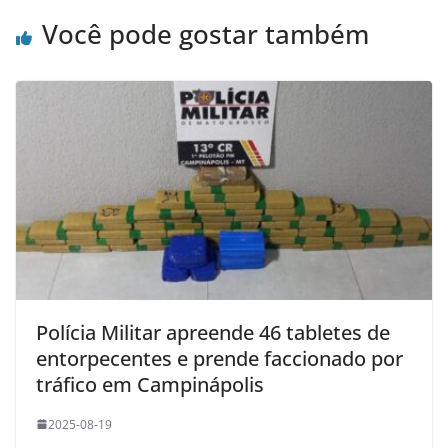
Você pode gostar também
Polícia Militar apreende 46 tabletes de
entorpecentes e prende faccionado por
tráfico em Campinápolis
2025-08-19