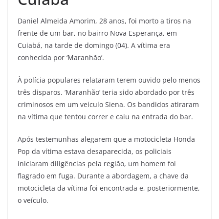
Daniel Almeida Amorim, 28 anos, foi morto a tiros na
frente de um bar, no bairro Nova Esperança, em
Cuiabá, na tarde de domingo (04). A vítima era
conhecida por ‘Maranhão’.
À polícia populares relataram terem ouvido pelo menos
três disparos. ‘Maranhão’ teria sido abordado por três
criminosos em um veículo Siena. Os bandidos atiraram
na vítima que tentou correr e caiu na entrada do bar.
Após testemunhas alegarem que a motocicleta Honda
Pop da vítima estava desaparecida, os policiais
iniciaram diligências pela região, um homem foi
flagrado em fuga. Durante a abordagem, a chave da
motocicleta da vítima foi encontrada e, posteriormente,
o veículo.