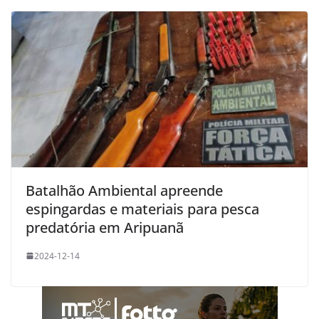
Batalhão Ambiental apreende
espingardas e materiais para pesca
predatória em Aripuanã
2024-12-14