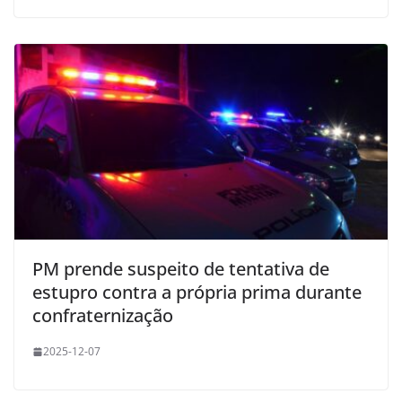
PM prende suspeito de tentativa de
estupro contra a própria prima durante
confraternização
2025-12-07