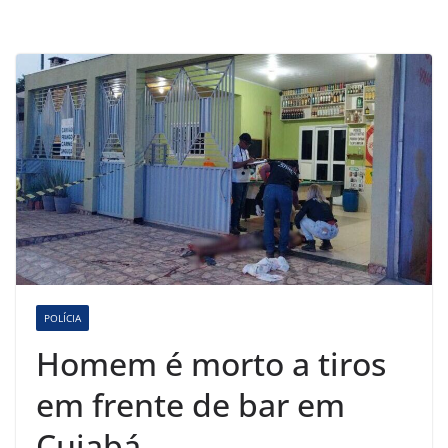
POLÍCIA
Homem é morto a tiros
em frente de bar em
Cuiabá