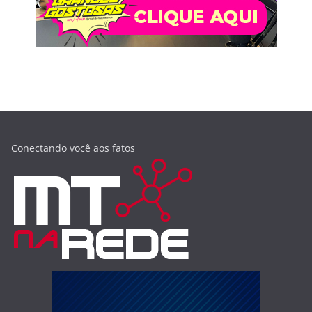
Conectando você aos fatos