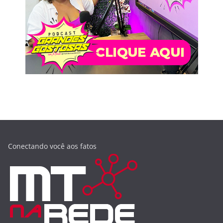
Conectando você aos fatos