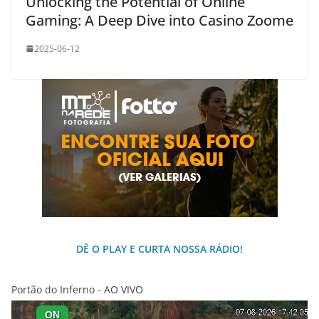
Unlocking the Potential of Online
Gaming: A Deep Dive into Casino Zoome
2025-06-12
DÊ O PLAY E CURTA NOSSA RÁDIO!
Portão do Inferno - AO VIVO