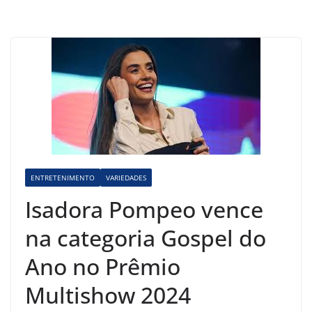
ENTRETENIMENTO
VARIEDADES
Isadora Pompeo vence
na categoria Gospel do
Ano no Prêmio
Multishow 2024