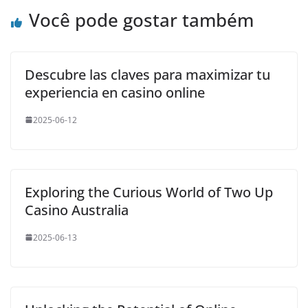
Você pode gostar também
Descubre las claves para maximizar tu
experiencia en casino online
2025-06-12
Exploring the Curious World of Two Up
Casino Australia
2025-06-13