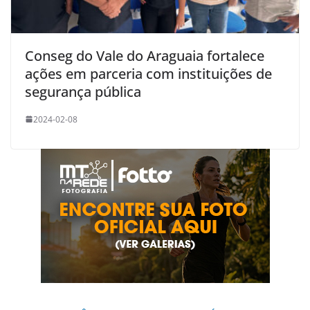
Conseg do Vale do Araguaia fortalece
ações em parceria com instituições de
segurança pública
2024-02-08