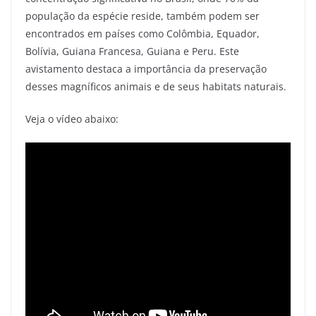
população da espécie reside, também podem ser
encontrados em países como Colômbia, Equador,
Bolívia, Guiana Francesa, Guiana e Peru. Este
avistamento destaca a importância da preservação
desses magníficos animais e de seus habitats naturais.
Veja o vídeo abaixo: