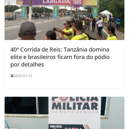
40ª Corrida de Reis: Tanzânia domina
elite e brasileiros ficam fora do pódio
por detalhes
2025-01-12