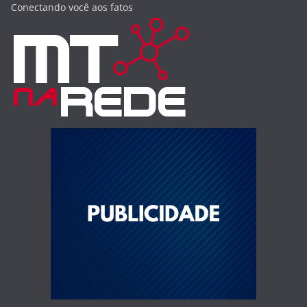
Conectando você aos fatos