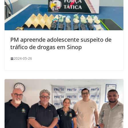
PM apreende adolescente suspeito de
tráfico de drogas em Sinop
2024-05-26