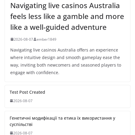
Navigating live casinos Australia
feels less like a gamble and more
like a well-guided adventure
2026-08-07
ember1849
Navigating live casinos Australia offers an experience
where intuitive design and smooth gameplay ease the
way, inviting both newcomers and seasoned players to
engage with confidence.
Test Post Created
2026-08-07
Генетичні модифікації та етика їх використання у
суспільстві
2026-08-07