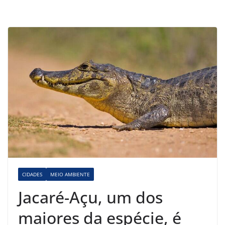
CIDADES
MEIO AMBIENTE
Jacaré-Açu, um dos
maiores da espécie, é