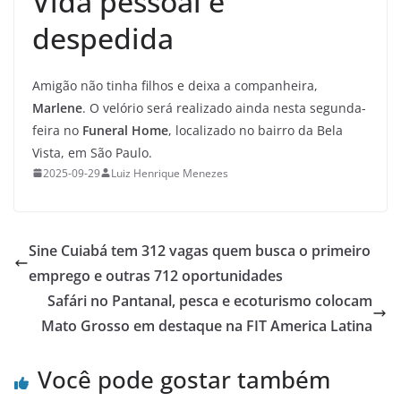
Vida pessoal e
despedida
Amigão não tinha filhos e deixa a companheira,
Marlene
. O velório será realizado ainda nesta segunda-
feira no
Funeral Home
, localizado no bairro da Bela
Vista, em São Paulo.
2025-09-29
Luiz Henrique Menezes
Sine Cuiabá tem 312 vagas quem busca o primeiro
emprego e outras 712 oportunidades
Safári no Pantanal, pesca e ecoturismo colocam
Mato Grosso em destaque na FIT America Latina
Você pode gostar também