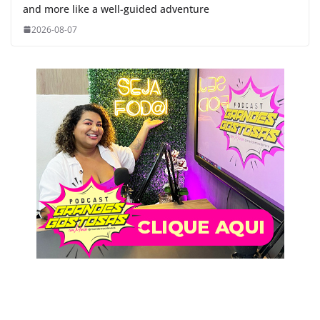
and more like a well-guided adventure
2026-08-07