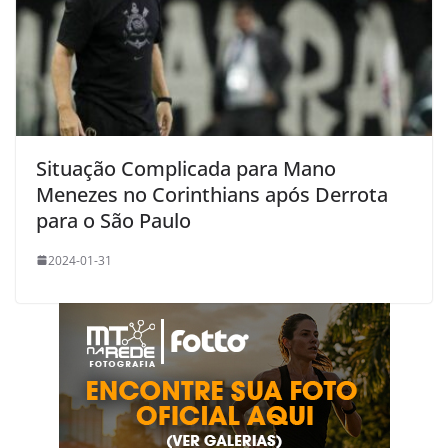
Situação Complicada para Mano
Menezes no Corinthians após Derrota
para o São Paulo
2024-01-31