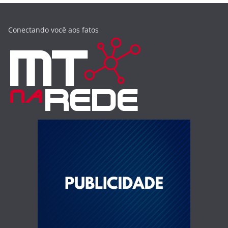
Conectando você aos fatos