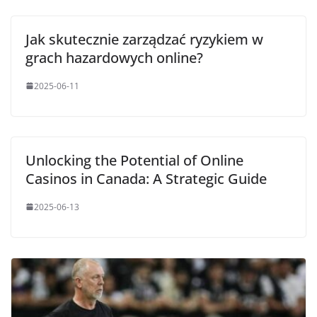
Jak skutecznie zarządzać ryzykiem w
grach hazardowych online?
2025-06-11
Unlocking the Potential of Online
Casinos in Canada: A Strategic Guide
2025-06-13