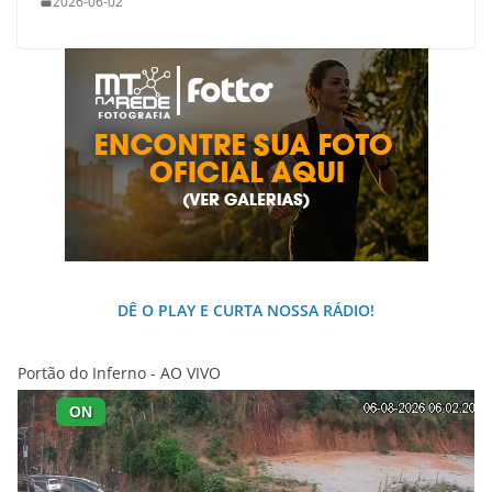
2026-06-02
DÊ O PLAY E CURTA NOSSA RÁDIO!
Portão do Inferno - AO VIVO