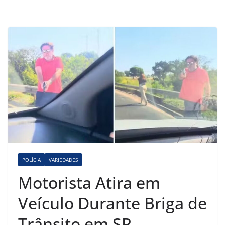
POLÍCIA
VARIEDADES
Motorista Atira em
Veículo Durante Briga de
Trânsito em SP