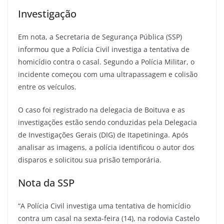
Investigação
Em nota, a Secretaria de Segurança Pública (SSP)
informou que a Polícia Civil investiga a tentativa de
homicídio contra o casal. Segundo a Polícia Militar, o
incidente começou com uma ultrapassagem e colisão
entre os veículos.
O caso foi registrado na delegacia de Boituva e as
investigações estão sendo conduzidas pela Delegacia
de Investigações Gerais (DIG) de Itapetininga. Após
analisar as imagens, a polícia identificou o autor dos
disparos e solicitou sua prisão temporária.
Nota da SSP
“A Polícia Civil investiga uma tentativa de homicídio
contra um casal na sexta-feira (14), na rodovia Castelo