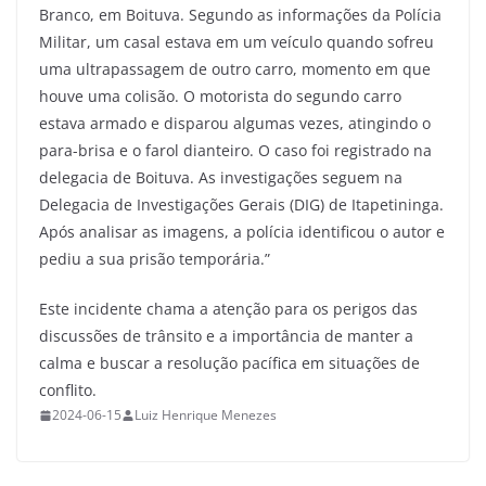
Branco, em Boituva. Segundo as informações da Polícia
Militar, um casal estava em um veículo quando sofreu
uma ultrapassagem de outro carro, momento em que
houve uma colisão. O motorista do segundo carro
estava armado e disparou algumas vezes, atingindo o
para-brisa e o farol dianteiro. O caso foi registrado na
delegacia de Boituva. As investigações seguem na
Delegacia de Investigações Gerais (DIG) de Itapetininga.
Após analisar as imagens, a polícia identificou o autor e
pediu a sua prisão temporária.”
Este incidente chama a atenção para os perigos das
discussões de trânsito e a importância de manter a
calma e buscar a resolução pacífica em situações de
conflito.
2024-06-15
Luiz Henrique Menezes