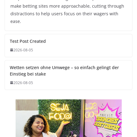
make betting sites more approachable, cutting through
distractions to help users focus on their wagers with
ease.
Test Post Created
2026-08-05
Wetten setzen ohne Umwege – so einfach gelingt der
Einstieg bei stake
2026-08-05