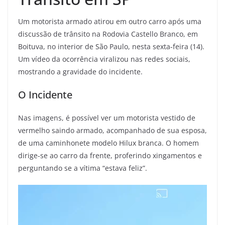
Um motorista armado atirou em outro carro após uma
discussão de trânsito na Rodovia Castello Branco, em
Boituva, no interior de São Paulo, nesta sexta-feira (14).
Um vídeo da ocorrência viralizou nas redes sociais,
mostrando a gravidade do incidente.
O Incidente
Nas imagens, é possível ver um motorista vestido de
vermelho saindo armado, acompanhado de sua esposa,
de uma caminhonete modelo Hilux branca. O homem
dirige-se ao carro da frente, proferindo xingamentos e
perguntando se a vítima “estava feliz”.