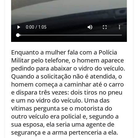
Enquanto a mulher fala com a Polícia
Militar pelo telefone, o homem aparece
pedindo para abaixar o vidro do veículo.
Quando a solicitação não é atendida, o
homem começa a caminhar até o carro
e dispara três vezes: dois tiros no pneu
e um no vidro do veículo. Uma das
vítimas pergunta se o motorista do
outro veículo era policial e, segundo a
sua esposa, ela seria uma agente de
segurança e a arma pertenceria a ela.