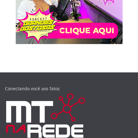
Conectando você aos fatos