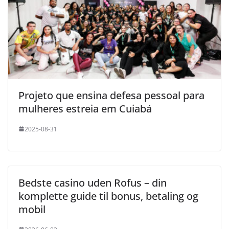
Projeto que ensina defesa pessoal para
mulheres estreia em Cuiabá
2025-08-31
Bedste casino uden Rofus – din
komplette guide til bonus, betaling og
mobil