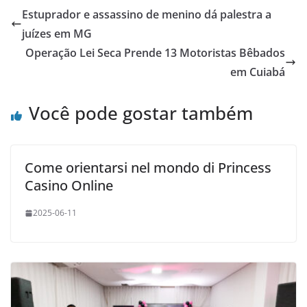
Estuprador e assassino de menino dá palestra a
juízes em MG
Operação Lei Seca Prende 13 Motoristas Bêbados
em Cuiabá
Você pode gostar também
Come orientarsi nel mondo di Princess
Casino Online
2025-06-11