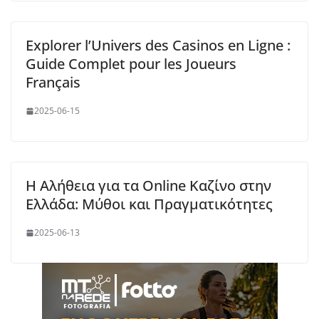
Explorer l’Univers des Casinos en Ligne :
Guide Complet pour les Joueurs
Français
2025-06-15
Η Αλήθεια για τα Online Καζίνο στην
Ελλάδα: Μύθοι και Πραγματικότητες
2025-06-13