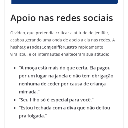
Apoio nas redes sociais
O vídeo, que pretendia criticar a atitude de Jeniffer,
acabou gerando uma onda de apoio a ela nas redes. A
hashtag
#TodosComJenifferCastro
rapidamente
viralizou, e os internautas enalteceram sua atitude:
“A moça está mais do que certa. Ela pagou
por um lugar na janela e não tem obrigação
nenhuma de ceder por causa de criança
mimada.”
“Seu filho só é especial para você.”
“Estou fechada com a diva que não deitou
pra folgada.”