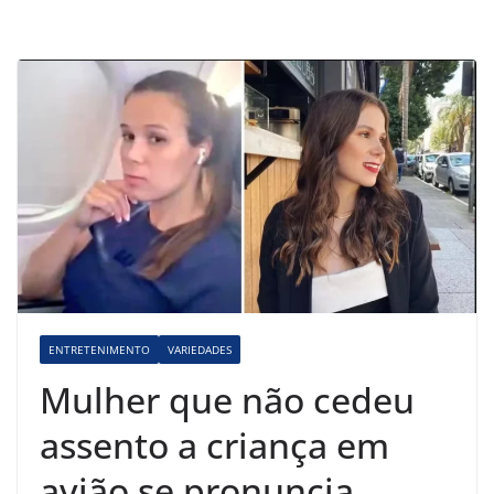
ENTRETENIMENTO
VARIEDADES
Mulher que não cedeu
assento a criança em
avião se pronuncia