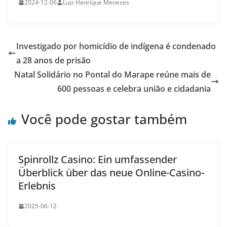
2024-12-06
Luiz Henrique Menezes
Investigado por homicídio de indígena é condenado
a 28 anos de prisão
Natal Solidário no Pontal do Marape reúne mais de
600 pessoas e celebra união e cidadania
Você pode gostar também
Spinrollz Casino: Ein umfassender
Überblick über das neue Online-Casino-
Erlebnis
2025-06-12