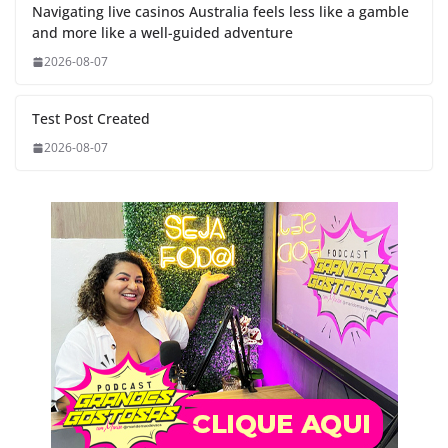
Navigating live casinos Australia feels less like a gamble
and more like a well-guided adventure
2026-08-07
Test Post Created
2026-08-07