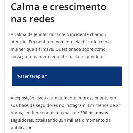
Calma e crescimento
nas redes
A calma de Jeniffer durante o incidente chamou
atenção. Em nenhum momento ela discutiu com a
mulher que a filmava. Questionada sobre como
conseguiu manter o equilíbrio, ela respondeu:
“Fazer terapia.”
A exposição levou a um aumento impressionante em
sua base de seguidores no Instagram. Em menos de 24
horas, Jeniffer conquistou mais de
300 mil novos
seguidores
, totalizando
354 mil
até o momento da
publicação.