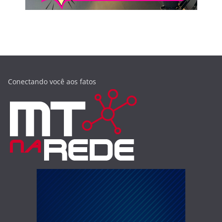
Conectando você aos fatos