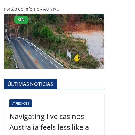
Portão do Inferno - AO VIVO
ÚLTIMAS NOTÍCIAS
VARIEDADES
Navigating live casinos
Australia feels less like a