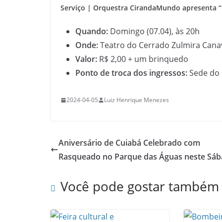
Serviço | Orquestra CirandaMundo apresenta “
Quando:
Domingo (07.04), às 20h
Onde:
Teatro do Cerrado Zulmira Cana
Valor:
R$ 2,00 + um brinquedo
Ponto de troca dos ingressos:
Sede do 
2024-04-05
Luiz Henrique Menezes
Aniversário de Cuiabá Celebrado com
Rasqueado no Parque das Águas neste Sá
Você pode gostar também