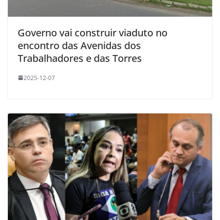
Governo vai construir viaduto no
encontro das Avenidas dos
Trabalhadores e das Torres
2025-12-07