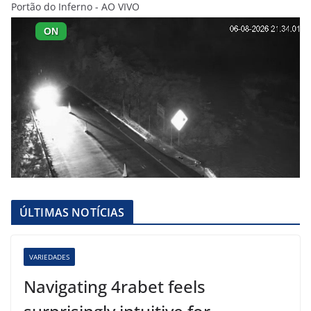
Portão do Inferno - AO VIVO
ÚLTIMAS NOTÍCIAS
VARIEDADES
Navigating 4rabet feels