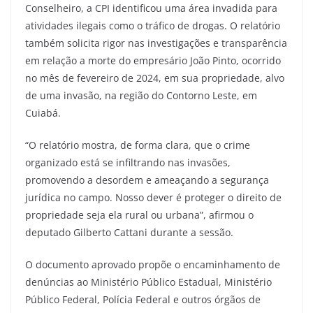
Conselheiro, a CPI identificou uma área invadida para
atividades ilegais como o tráfico de drogas. O relatório
também solicita rigor nas investigações e transparência
em relação a morte do empresário João Pinto, ocorrido
no mês de fevereiro de 2024, em sua propriedade, alvo
de uma invasão, na região do Contorno Leste, em
Cuiabá.
“O relatório mostra, de forma clara, que o crime
organizado está se infiltrando nas invasões,
promovendo a desordem e ameaçando a segurança
jurídica no campo. Nosso dever é proteger o direito de
propriedade seja ela rural ou urbana”, afirmou o
deputado Gilberto Cattani durante a sessão.
O documento aprovado propõe o encaminhamento de
denúncias ao Ministério Público Estadual, Ministério
Público Federal, Polícia Federal e outros órgãos de