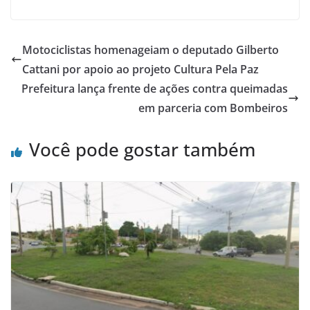
Motociclistas homenageiam o deputado Gilberto
Cattani por apoio ao projeto Cultura Pela Paz
Prefeitura lança frente de ações contra queimadas
em parceria com Bombeiros
Você pode gostar também