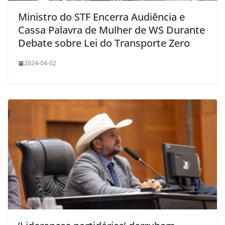
Ministro do STF Encerra Audiência e
Cassa Palavra de Mulher de WS Durante
Debate sobre Lei do Transporte Zero
2024-04-02