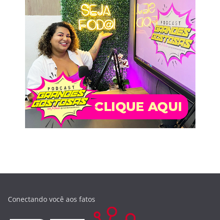
Conectando você aos fatos