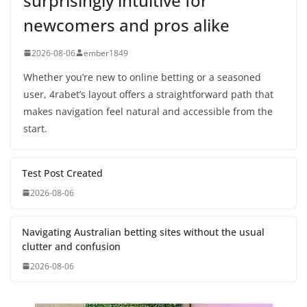
surprisingly intuitive for
newcomers and pros alike
2026-08-06
ember1849
Whether you’re new to online betting or a seasoned
user, 4rabet’s layout offers a straightforward path that
makes navigation feel natural and accessible from the
start.
Test Post Created
2026-08-06
Navigating Australian betting sites without the usual
clutter and confusion
2026-08-06