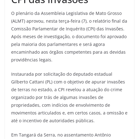
O plenário da Assembleia Legislativa de Mato Grosso
(ALMT) aprovou, nesta terça-feira (7), o relatório final da
Comissão Parlamentar de Inquérito (CPI) das Invasões.
Após meses de investigação, o documento foi aprovado
pela maioria dos parlamentares e será agora
encaminhado aos órgãos competentes para as devidas
providências legais.
Instaurada por solicitação do deputado estadual
Gilberto Cattani (PL) com o objetivo de apurar invasões
de terras no estado, a CPI revelou a atuação do crime
organizado por trás de algumas invasões de
propriedades, com indícios de envolvimento de
movimentos articulados e, em certos casos, a omissão e
até o incentivo de autoridades públicas.
Em Tangará da Serra, no assentamento Antônio