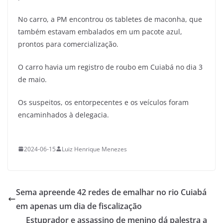
No carro, a PM encontrou os tabletes de maconha, que
também estavam embalados em um pacote azul,
prontos para comercialização.
O carro havia um registro de roubo em Cuiabá no dia 3
de maio.
Os suspeitos, os entorpecentes e os veículos foram
encaminhados à delegacia.
2024-06-15
Luiz Henrique Menezes
Sema apreende 42 redes de emalhar no rio Cuiabá
em apenas um dia de fiscalização
Estuprador e assassino de menino dá palestra a