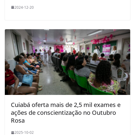
2024-12-20
Cuiabá oferta mais de 2,5 mil exames e
ações de conscientização no Outubro
Rosa
2025-10-02