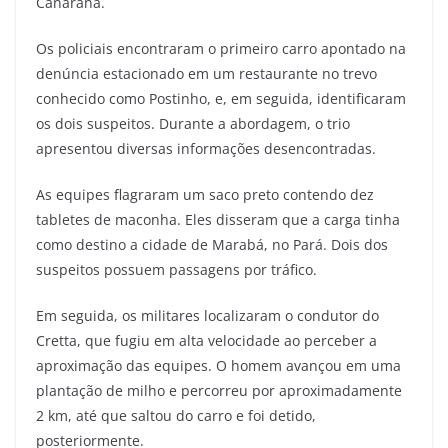
Canarana.
Os policiais encontraram o primeiro carro apontado na
denúncia estacionado em um restaurante no trevo
conhecido como Postinho, e, em seguida, identificaram
os dois suspeitos. Durante a abordagem, o trio
apresentou diversas informações desencontradas.
As equipes flagraram um saco preto contendo dez
tabletes de maconha. Eles disseram que a carga tinha
como destino a cidade de Marabá, no Pará. Dois dos
suspeitos possuem passagens por tráfico.
Em seguida, os militares localizaram o condutor do
Cretta, que fugiu em alta velocidade ao perceber a
aproximação das equipes. O homem avançou em uma
plantação de milho e percorreu por aproximadamente
2 km, até que saltou do carro e foi detido,
posteriormente.