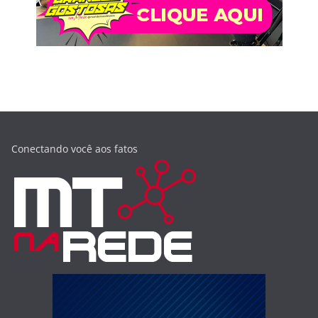
Conectando você aos fatos