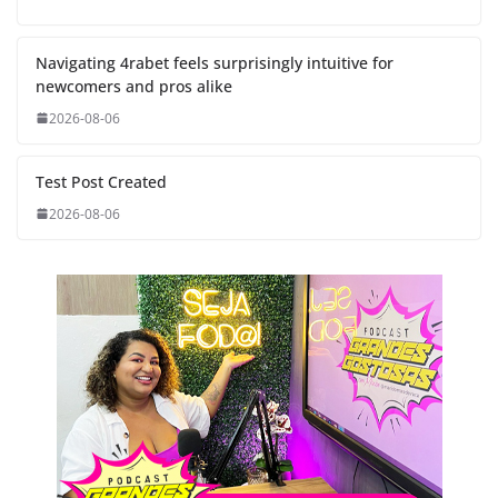
Navigating 4rabet feels surprisingly intuitive for
newcomers and pros alike
2026-08-06
Test Post Created
2026-08-06