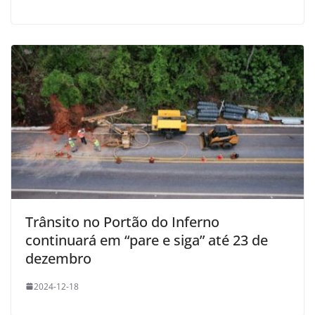
Trânsito no Portão do Inferno
continuará em “pare e siga” até 23 de
dezembro
2024-12-18