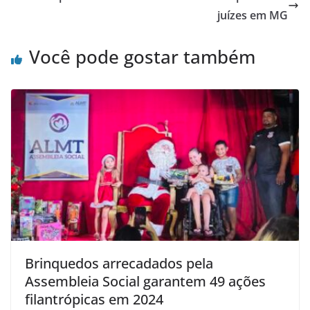
juízes em MG
Você pode gostar também
Brinquedos arrecadados pela
Assembleia Social garantem 49 ações
filantrópicas em 2024