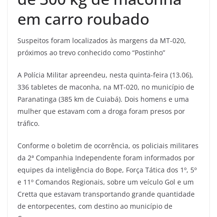
em carro roubado
Suspeitos foram localizados às margens da MT-020,
próximos ao trevo conhecido como “Postinho”
A Polícia Militar apreendeu, nesta quinta-feira (13.06),
336 tabletes de maconha, na MT-020, no município de
Paranatinga (385 km de Cuiabá). Dois homens e uma
mulher que estavam com a droga foram presos por
tráfico.
Conforme o boletim de ocorrência, os policiais militares
da 2ª Companhia Independente foram informados por
equipes da inteligência do Bope, Força Tática dos 1º, 5º
e 11º Comandos Regionais, sobre um veículo Gol e um
Cretta que estavam transportando grande quantidade
de entorpecentes, com destino ao município de