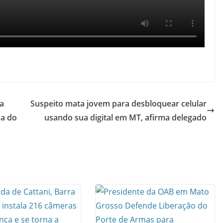
da
Suspeito mata jovem para desbloquear celular
ma do
usando sua digital em MT, afirma delegado