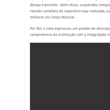
deseja transmitir. Além disso, suspendeu temp
revisão completa do repertório seja realizada,
militares do Corpo Musical.
Por fim, a nota expressou um pedido de desculpa
compromisso da instituição com a integridade m