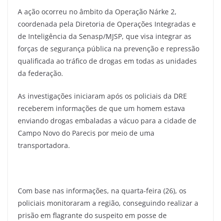
A ação ocorreu no âmbito da Operação Nárke 2,
coordenada pela Diretoria de Operações Integradas e
de Inteligência da Senasp/MJSP, que visa integrar as
forças de segurança pública na prevenção e repressão
qualificada ao tráfico de drogas em todas as unidades
da federação.
As investigações iniciaram após os policiais da DRE
receberem informações de que um homem estava
enviando drogas embaladas a vácuo para a cidade de
Campo Novo do Parecis por meio de uma
transportadora.
Com base nas informações, na quarta-feira (26), os
policiais monitoraram a região, conseguindo realizar a
prisão em flagrante do suspeito em posse de