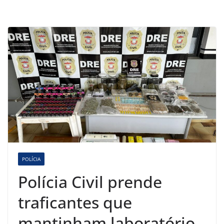
POLÍCIA
Polícia Civil prende
traficantes que
mantinham laboratório