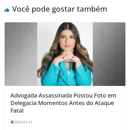
Você pode gostar também
Advogada Assassinada Postou Foto em
Delegacia Momentos Antes do Ataque
Fatal
2024-01-31