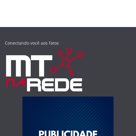
Conectando você aos fatos