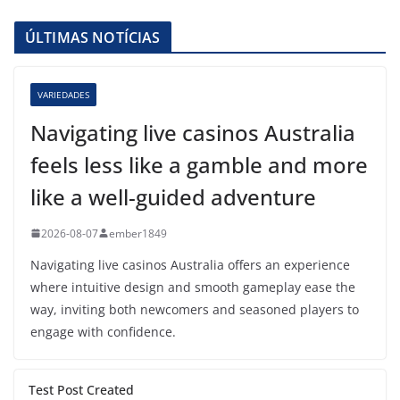
ÚLTIMAS NOTÍCIAS
VARIEDADES
Navigating live casinos Australia
feels less like a gamble and more
like a well-guided adventure
2026-08-07
ember1849
Navigating live casinos Australia offers an experience
where intuitive design and smooth gameplay ease the
way, inviting both newcomers and seasoned players to
engage with confidence.
Test Post Created