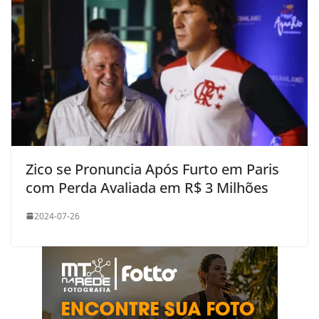
Zico se Pronuncia Após Furto em Paris
com Perda Avaliada em R$ 3 Milhões
2024-07-26