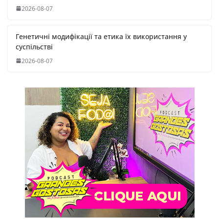
2026-08-07
Генетичні модифікації та етика їх використання у
суспільстві
2026-08-07