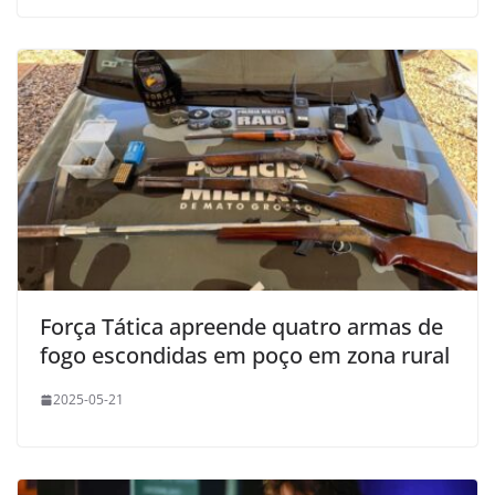
Força Tática apreende quatro armas de
fogo escondidas em poço em zona rural
2025-05-21