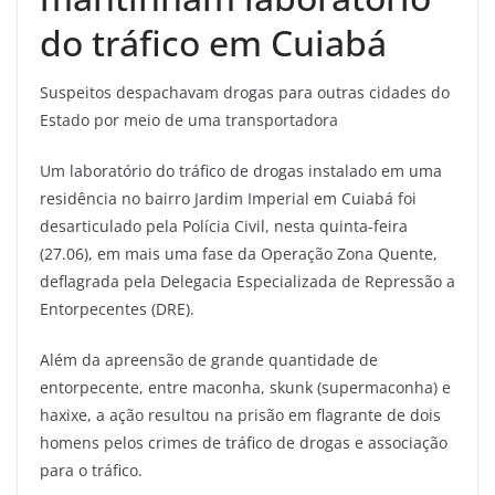
do tráfico em Cuiabá
Suspeitos despachavam drogas para outras cidades do
Estado por meio de uma transportadora
Um laboratório do tráfico de drogas instalado em uma
residência no bairro Jardim Imperial em Cuiabá foi
desarticulado pela Polícia Civil, nesta quinta-feira
(27.06), em mais uma fase da Operação Zona Quente,
deflagrada pela Delegacia Especializada de Repressão a
Entorpecentes (DRE).
Além da apreensão de grande quantidade de
entorpecente, entre maconha, skunk (supermaconha) e
haxixe, a ação resultou na prisão em flagrante de dois
homens pelos crimes de tráfico de drogas e associação
para o tráfico.