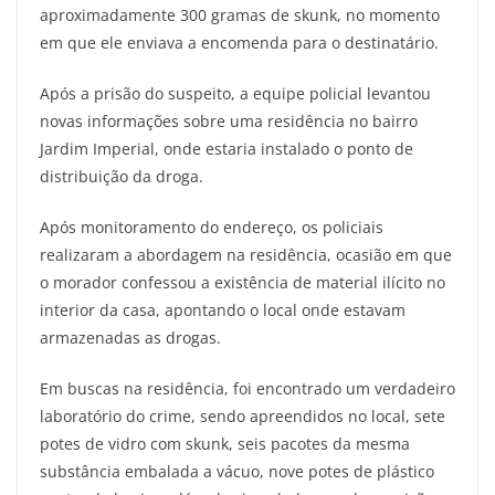
aproximadamente 300 gramas de skunk, no momento
em que ele enviava a encomenda para o destinatário.
Após a prisão do suspeito, a equipe policial levantou
novas informações sobre uma residência no bairro
Jardim Imperial, onde estaria instalado o ponto de
distribuição da droga.
Após monitoramento do endereço, os policiais
realizaram a abordagem na residência, ocasião em que
o morador confessou a existência de material ilícito no
interior da casa, apontando o local onde estavam
armazenadas as drogas.
Em buscas na residência, foi encontrado um verdadeiro
laboratório do crime, sendo apreendidos no local, sete
potes de vidro com skunk, seis pacotes da mesma
substância embalada a vácuo, nove potes de plástico