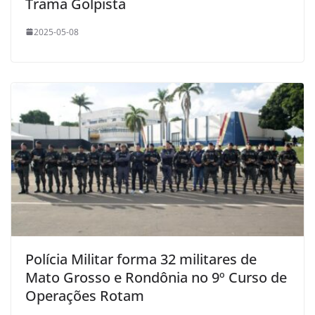
Trama Golpista
2025-05-08
Polícia Militar forma 32 militares de
Mato Grosso e Rondônia no 9º Curso de
Operações Rotam