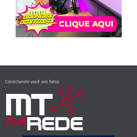
Conectando você aos fatos