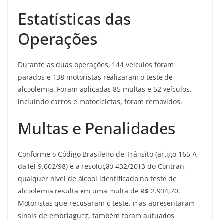
Estatísticas das
Operações
Durante as duas operações, 144 veículos foram
parados e 138 motoristas realizaram o teste de
alcoolemia. Foram aplicadas 85 multas e 52 veículos,
incluindo carros e motocicletas, foram removidos.
Multas e Penalidades
Conforme o Código Brasileiro de Trânsito (artigo 165-A
da lei 9.602/98) e a resolução 432/2013 do Contran,
qualquer nível de álcool identificado no teste de
alcoolemia resulta em uma multa de R$ 2.934,70.
Motoristas que recusaram o teste, mas apresentaram
sinais de embriaguez, também foram autuados