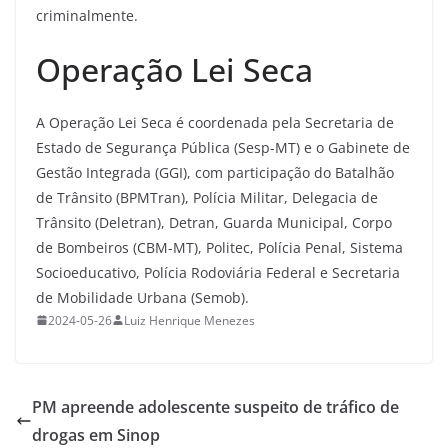
criminalmente.
Operação Lei Seca
A Operação Lei Seca é coordenada pela Secretaria de
Estado de Segurança Pública (Sesp-MT) e o Gabinete de
Gestão Integrada (GGI), com participação do Batalhão
de Trânsito (BPMTran), Polícia Militar, Delegacia de
Trânsito (Deletran), Detran, Guarda Municipal, Corpo
de Bombeiros (CBM-MT), Politec, Polícia Penal, Sistema
Socioeducativo, Polícia Rodoviária Federal e Secretaria
de Mobilidade Urbana (Semob).
2024-05-26
Luiz Henrique Menezes
PM apreende adolescente suspeito de tráfico de
drogas em Sinop