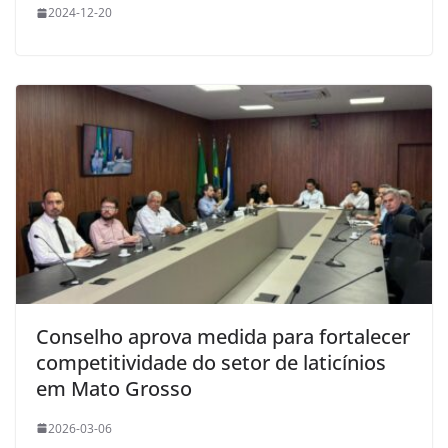
2024-12-20
Conselho aprova medida para fortalecer
competitividade do setor de laticínios
em Mato Grosso
2026-03-06