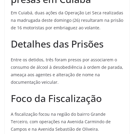
Em Cuiabá, duas ações da Operação Lei Seca realizadas
na madrugada deste domingo (26) resultaram na prisão
de 16 motoristas por embriaguez ao volante.
Detalhes das Prisões
Entre os detidos, três foram presos por associarem o
consumo de álcool à desobediência à ordem de parada,
ameaça aos agentes e alteração de nome na
documentação veicular.
Foco da Fiscalização
A fiscalização focou na região do bairro Grande
Terceiro, com operações na Avenida Carmindo de
Campos e na Avenida Sebastião de Oliveira.