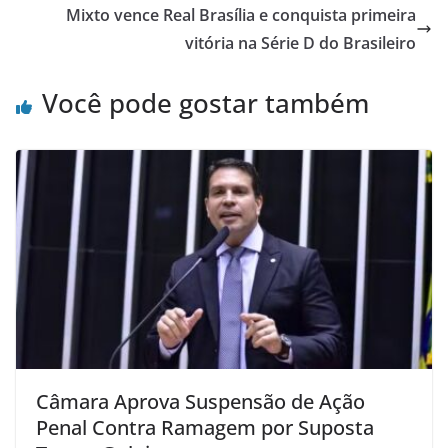
Mixto vence Real Brasília e conquista primeira
vitória na Série D do Brasileiro
Você pode gostar também
Câmara Aprova Suspensão de Ação
Penal Contra Ramagem por Suposta