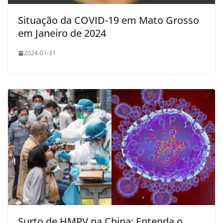
Situação da COVID-19 em Mato Grosso
em Janeiro de 2024
2024-01-31
Surto de HMPV na China: Entenda o