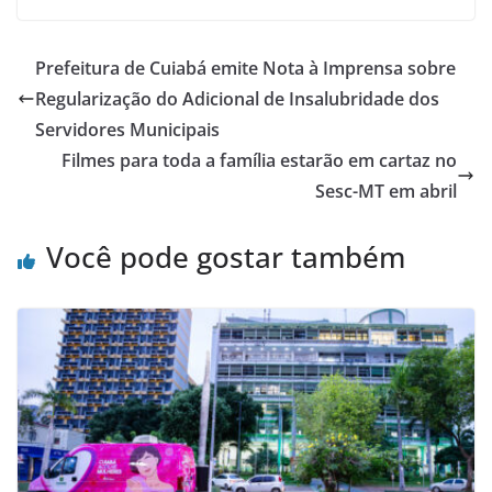
Prefeitura de Cuiabá emite Nota à Imprensa sobre
Regularização do Adicional de Insalubridade dos
Servidores Municipais
Filmes para toda a família estarão em cartaz no
Sesc-MT em abril
Você pode gostar também