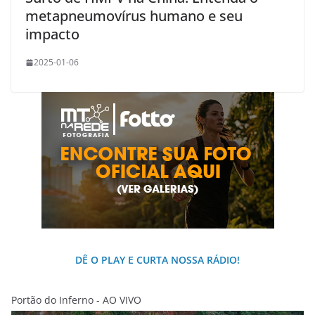
metapneumovírus humano e seu
impacto
2025-01-06
DÊ O PLAY E CURTA NOSSA RÁDIO!
Portão do Inferno - AO VIVO