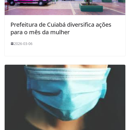
Prefeitura de Cuiabá diversifica ações
para o mês da mulher
2026-03-06