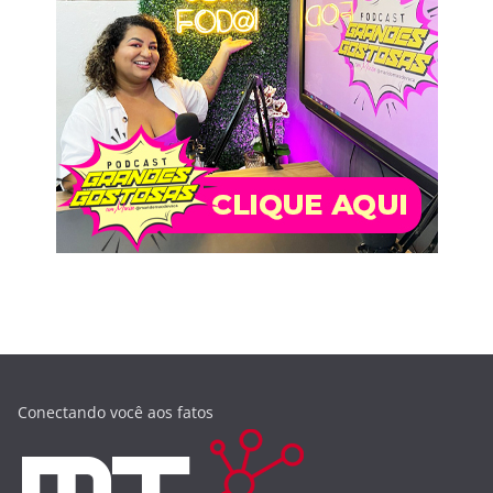
Conectando você aos fatos