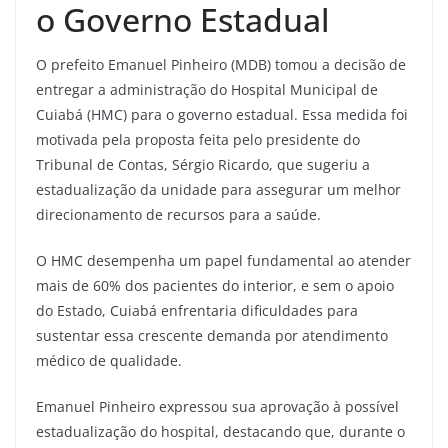
o Governo Estadual
O prefeito Emanuel Pinheiro (MDB) tomou a decisão de
entregar a administração do Hospital Municipal de
Cuiabá (HMC) para o governo estadual. Essa medida foi
motivada pela proposta feita pelo presidente do
Tribunal de Contas, Sérgio Ricardo, que sugeriu a
estadualização da unidade para assegurar um melhor
direcionamento de recursos para a saúde.
O HMC desempenha um papel fundamental ao atender
mais de 60% dos pacientes do interior, e sem o apoio
do Estado, Cuiabá enfrentaria dificuldades para
sustentar essa crescente demanda por atendimento
médico de qualidade.
Emanuel Pinheiro expressou sua aprovação à possível
estadualização do hospital, destacando que, durante o