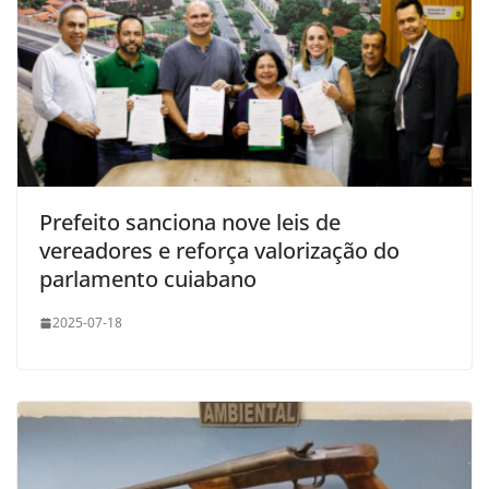
Prefeito sanciona nove leis de
vereadores e reforça valorização do
parlamento cuiabano
2025-07-18