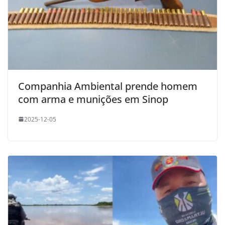
Companhia Ambiental prende homem
com arma e munições em Sinop
2025-12-05