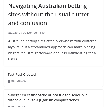
Navigating Australian betting
sites without the usual clutter
and confusion
2026-08-06
ember1849
Australian betting sites often overwhelm with cluttered
layouts, but a streamlined approach can make placing
wagers feel straightforward and less intimidating for all
users.
Test Post Created
2026-08-06
Navegar en casino Stake nunca fue tan sencillo, el
diseño que invita a jugar sin complicaciones
2026-08-06