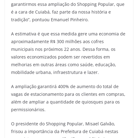
garantirmos essa ampliação do Shopping Popular, que
é a cara de Cuiabá, faz parte da nossa história e
tradição”, pontuou Emanuel Pinheiro.
A estimativa é que essa medida gere uma economia de
aproximadamente R$ 300 milhões aos cofres
municipais nos próximos 22 anos. Dessa forma, os
valores economizados podem ser revertidos em
melhorias em outras áreas como saúde, educação,
mobilidade urbana, infraestrutura e lazer.
A ampliação garantirá 400% de aumento do total de
vagas de estacionamento para os clientes em compras,
além de ampliar a quantidade de quiosques para os
permissionários.
O presidente do Shopping Popular, Misael Galvão,
frisou a importância da Prefeitura de Cuiabá nestas