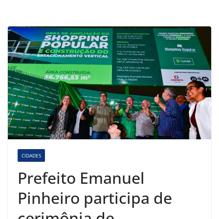
CIDADES
Prefeito Emanuel
Pinheiro participa de
cerimônia de