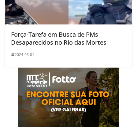
Força-Tarefa em Busca de PMs
Desaparecidos no Rio das Mortes
2024-03-01