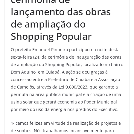
lançamento das obras
de ampliação do
Shopping Popular
O prefeito Emanuel Pinheiro participou na noite desta
sexta-feira (24) da cerimônia de inauguração das obras
de ampliação do Shopping Popular, localizado no bairro
Dom Aquino, em Cuiabá. A ação se deu graças à
concessão entre a Prefeitura de Cuiabá e a Associação
de Camelôs, através da Lei 9.600/2023, que garante a
permuta na área pública municipal e a criação de uma
usina solar que gerará economia ao Poder Municipal
por meio do uso da energia nos prédios do Executivo.
“Ficamos felizes em virtude da realização de projetos e
de sonhos. Nós trabalhamos incansavelmente para