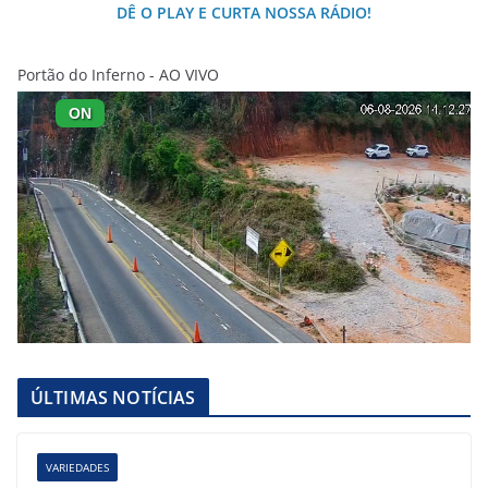
DÊ O PLAY E CURTA NOSSA RÁDIO!
Portão do Inferno - AO VIVO
ÚLTIMAS NOTÍCIAS
VARIEDADES