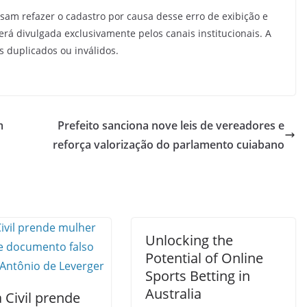
isam refazer o cadastro por causa desse erro de exibição e
será divulgada exclusivamente pelos canais institucionais. A
s duplicados ou inválidos.
m
Prefeito sanciona nove leis de vereadores e
reforça valorização do parlamento cuiabano
Unlocking the
Potential of Online
Sports Betting in
Australia
a Civil prende