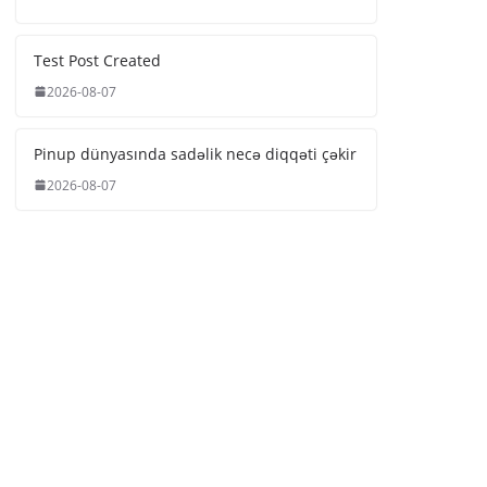
Test Post Created
2026-08-07
Pinup dünyasında sadəlik necə diqqəti çəkir
2026-08-07