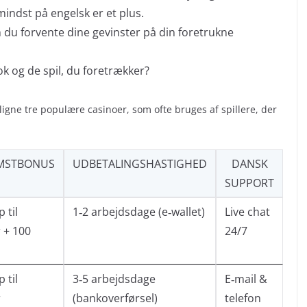
mindst på engelsk er et plus.
 du forvente dine gevinster på din foretrukne
ok og de spil, du foretrækker?
igne tre populære casinoer, som ofte bruges af spillere, der
MSTBONUS
UDBETALINGSHASTIGHED
DANSK
SUPPORT
 til
1‑2 arbejdsdage (e‑wallet)
Live chat
r + 100
24/7
 til
3‑5 arbejdsdage
E‑mail &
r
(bankoverførsel)
telefon