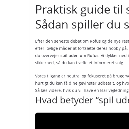
Praktisk guide til
Sådan spiller du s
Efter den seneste debat om Rofus og de nye rest
efter lovlige måder at fortsætte deres hobby på
du overvejer
spil uden om Rofus
. Vi dykker ned
sikkerhed, så du kan træffe et informeret valg.
Vores tilgang er neutral og fokuseret på brugerv
hurtigt du kan få dine gevinster udbetalt, og h
Så læs videre, hvis du vil have en klar vejledni
Hvad betyder “spil u