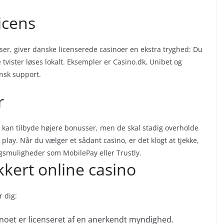
icens
ser, giver danske licenserede casinoer en ekstra tryghed: Du
tvister løses lokalt. Eksempler er Casino.dk, Unibet og
nsk support.
r
K kan tilbyde højere bonusser, men de skal stadig overholde
play. Når du vælger et sådant casino, er det klogt at tjekke,
ngsmuligheder som MobilePay eller Trustly.
kkert online casino
r dig:
inoet er licenseret af en anerkendt myndighed.