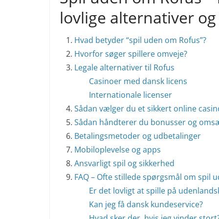
lovlige alternativer o
Hvad betyder “spil uden om Rofus”?
Hvorfor søger spillere omveje?
Legale alternativer til Rofus
Casinoer med dansk licens
Internationale licenser
Sådan vælger du et sikkert online casin
Sådan håndterer du bonusser og oms
Betalingsmetoder og udbetalinger
Mobiloplevelse og apps
Ansvarligt spil og sikkerhed
FAQ – Ofte stillede spørgsmål om spil
Er det lovligt at spille på udenland
Kan jeg få dansk kundeservice?
Hvad sker der, hvis jeg vinder stort