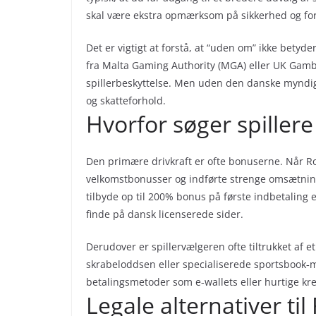
skal være ekstra opmærksom på sikkerhed og fo
Det er vigtigt at forstå, at “uden om” ikke betyd
fra Malta Gaming Authority (MGA) eller UK Gambl
spillerbeskyttelse. Men uden den danske myndigh
og skatteforhold.
Hvorfor søger spiller
Den primære drivkraft er ofte bonuserne. Når R
velkomstbonusser og indførte strenge omsætning
tilbyde op til 200% bonus på første indbetaling 
finde på dansk licenserede sider.
Derudover er spillervælgeren ofte tiltrukket af et
skrabeloddsen eller specialiserede sportsbook‑
betalingsmetoder som e‑wallets eller hurtige kre
Legale alternativer til