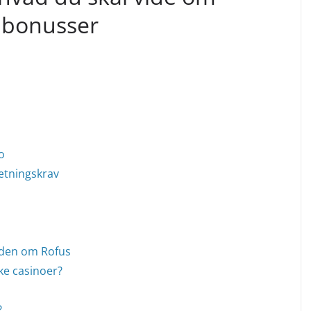
g bonusser
o
ætningskrav
 uden om Rofus
ske casinoer?
?