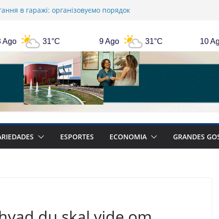
гання в гаражі: організовуємо порядок
s dünyasında mostbet güncel giriş ile
arruf etmek mümkün mü
ted
31°C
9 Ago
31°C
10 Ago
da sadəlik necə diqqəti çəkir
ted
ARIEDADES
ESPORTES
ECONOMIA
GRANDES GO
 hvad du skal vide om