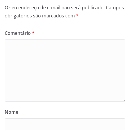
O seu endereço de e-mail não será publicado.
Campos
obrigatórios são marcados com
*
Comentário
*
Nome