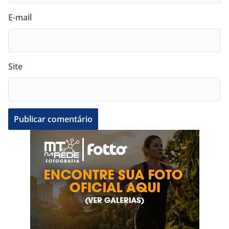
E-mail
Site