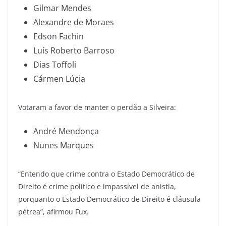
Gilmar Mendes
Alexandre de Moraes
Edson Fachin
Luís Roberto Barroso
Dias Toffoli
Cármen Lúcia
Votaram a favor de manter o perdão a Silveira:
André Mendonça
Nunes Marques
“Entendo que crime contra o Estado Democrático de
Direito é crime político e impassível de anistia,
porquanto o Estado Democrático de Direito é cláusula
pétrea”, afirmou Fux.