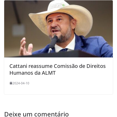
Cattani reassume Comissão de Direitos
Humanos da ALMT
2024-04-10
Deixe um comentário