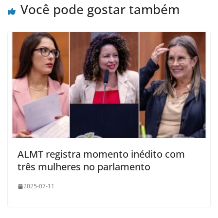
Você pode gostar também
ALMT registra momento inédito com
três mulheres no parlamento
2025-07-11