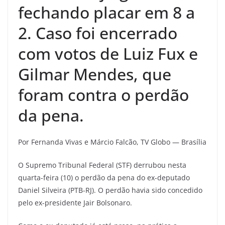
fechando placar em 8 a
2. Caso foi encerrado
com votos de Luiz Fux e
Gilmar Mendes, que
foram contra o perdão
da pena.
Por Fernanda Vivas e Márcio Falcão, TV Globo — Brasília
O Supremo Tribunal Federal (STF) derrubou nesta
quarta-feira (10) o perdão da pena do ex-deputado
Daniel Silveira (PTB-RJ). O perdão havia sido concedido
pelo ex-presidente Jair Bolsonaro.