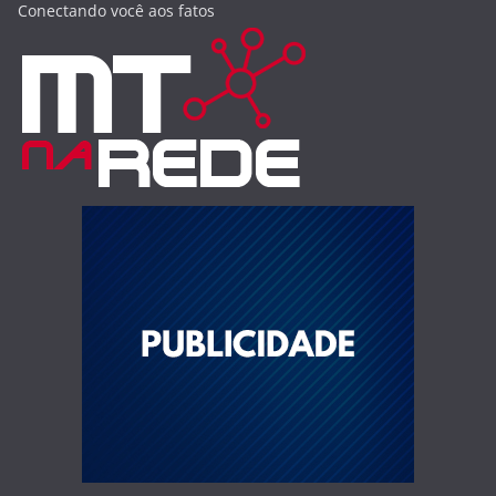
Conectando você aos fatos