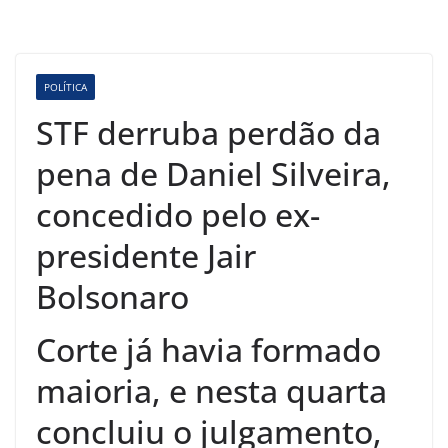
POLÍTICA
STF derruba perdão da
pena de Daniel Silveira,
concedido pelo ex-
presidente Jair
Bolsonaro
Corte já havia formado
maioria, e nesta quarta
concluiu o julgamento,