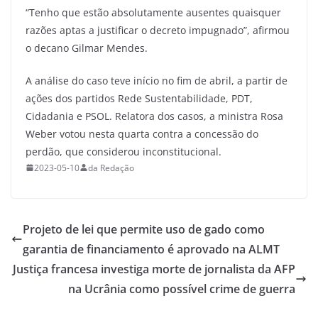
“Tenho que estão absolutamente ausentes quaisquer
razões aptas a justificar o decreto impugnado”, afirmou
o decano Gilmar Mendes.
A análise do caso teve início no fim de abril, a partir de
ações dos partidos Rede Sustentabilidade, PDT,
Cidadania e PSOL. Relatora dos casos, a ministra Rosa
Weber votou nesta quarta contra a concessão do
perdão, que considerou inconstitucional.
2023-05-10
da Redação
Projeto de lei que permite uso de gado como
garantia de financiamento é aprovado na ALMT
Justiça francesa investiga morte de jornalista da AFP
na Ucrânia como possível crime de guerra