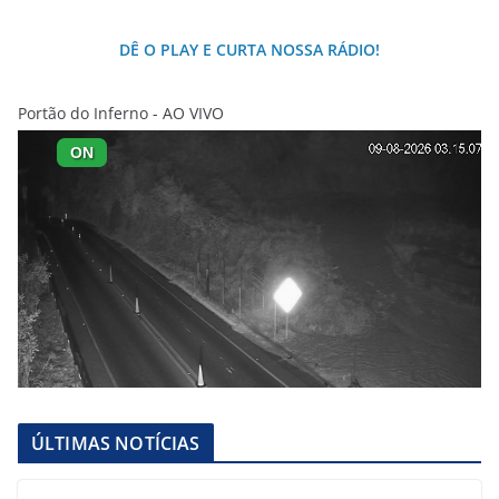
DÊ O PLAY E CURTA NOSSA RÁDIO!
Portão do Inferno - AO VIVO
ÚLTIMAS NOTÍCIAS