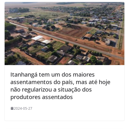
Itanhangá tem um dos maiores
assentamentos do país, mas até hoje
não regularizou a situação dos
produtores assentados
2024-05-27