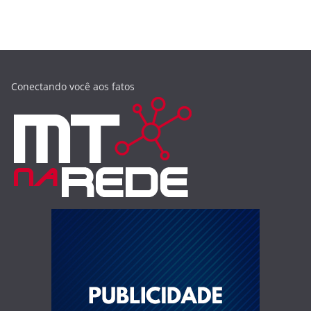
Conectando você aos fatos