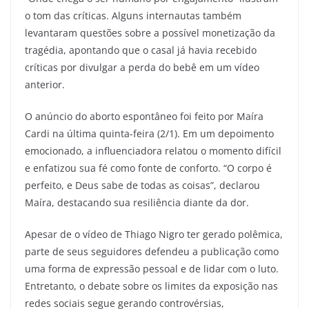
o tom das críticas. Alguns internautas também
levantaram questões sobre a possível monetização da
tragédia, apontando que o casal já havia recebido
críticas por divulgar a perda do bebê em um vídeo
anterior.
O anúncio do aborto espontâneo foi feito por Maíra
Cardi na última quinta-feira (2/1). Em um depoimento
emocionado, a influenciadora relatou o momento difícil
e enfatizou sua fé como fonte de conforto. “O corpo é
perfeito, e Deus sabe de todas as coisas”, declarou
Maíra, destacando sua resiliência diante da dor.
Apesar de o vídeo de Thiago Nigro ter gerado polêmica,
parte de seus seguidores defendeu a publicação como
uma forma de expressão pessoal e de lidar com o luto.
Entretanto, o debate sobre os limites da exposição nas
redes sociais segue gerando controvérsias,