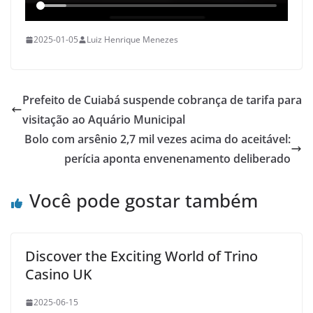
2025-01-05
Luiz Henrique Menezes
Prefeito de Cuiabá suspende cobrança de tarifa para
visitação ao Aquário Municipal
Bolo com arsênio 2,7 mil vezes acima do aceitável:
perícia aponta envenenamento deliberado
Você pode gostar também
Discover the Exciting World of Trino
Casino UK
2025-06-15