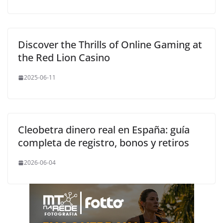
Discover the Thrills of Online Gaming at
the Red Lion Casino
2025-06-11
Cleobetra dinero real en España: guía
completa de registro, bonos y retiros
2026-06-04