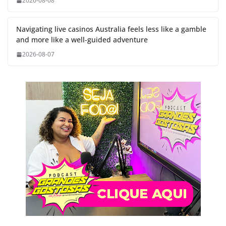
2026-08-08
Navigating live casinos Australia feels less like a gamble
and more like a well-guided adventure
2026-08-07