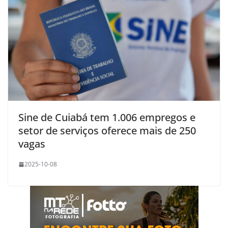
Sine de Cuiabá tem 1.006 empregos e
setor de serviços oferece mais de 250
vagas
2025-10-08