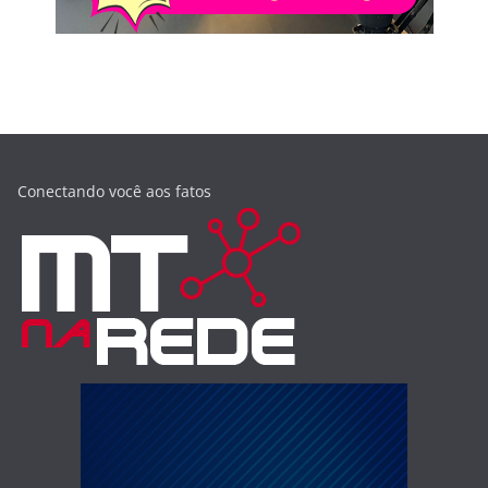
Conectando você aos fatos