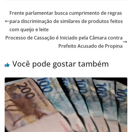
Frente parlamentar busca cumprimento de regras
para discriminação de similares de produtos feitos
com queijo e leite
Processo de Cassação é Iniciado pela Câmara contra
Prefeito Acusado de Propina
Você pode gostar também