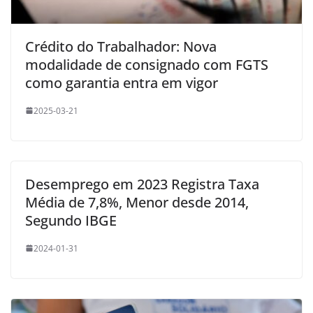
Crédito do Trabalhador: Nova
modalidade de consignado com FGTS
como garantia entra em vigor
2025-03-21
Desemprego em 2023 Registra Taxa
Média de 7,8%, Menor desde 2014,
Segundo IBGE
2024-01-31