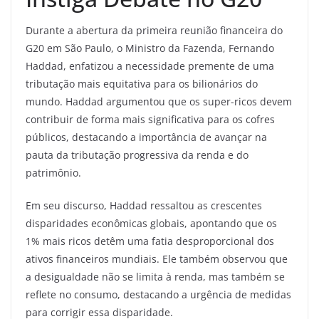
Durante a abertura da primeira reunião financeira do
G20 em São Paulo, o Ministro da Fazenda, Fernando
Haddad, enfatizou a necessidade premente de uma
tributação mais equitativa para os bilionários do
mundo. Haddad argumentou que os super-ricos devem
contribuir de forma mais significativa para os cofres
públicos, destacando a importância de avançar na
pauta da tributação progressiva da renda e do
patrimônio.
Em seu discurso, Haddad ressaltou as crescentes
disparidades econômicas globais, apontando que os
1% mais ricos detêm uma fatia desproporcional dos
ativos financeiros mundiais. Ele também observou que
a desigualdade não se limita à renda, mas também se
reflete no consumo, destacando a urgência de medidas
para corrigir essa disparidade.