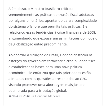
Além disso, o Ministro brasileiro criticou
veementemente as práticas de evasão fiscal adotadas
por alguns bilionários, apontando para a complexidade
do sistema offshore que permite tais práticas. Ele
relacionou essas tendências à crise financeira de 2008,
argumentando que expuseram as limitações do modelo
de globalização então predominante.
Ao abordar a situação do Brasil, Haddad destacou os
esforços do governo em fortalecer a credibilidade fiscal
e estabelecer as bases para uma nova política
econômica. Ele enfatizou que tais prioridades estão
alinhadas com as questões apresentadas ao G20,
visando promover uma abordagem mais justa e
equilibrada para a tributação global.
2024-02-28
Luiz Henrique Menezes