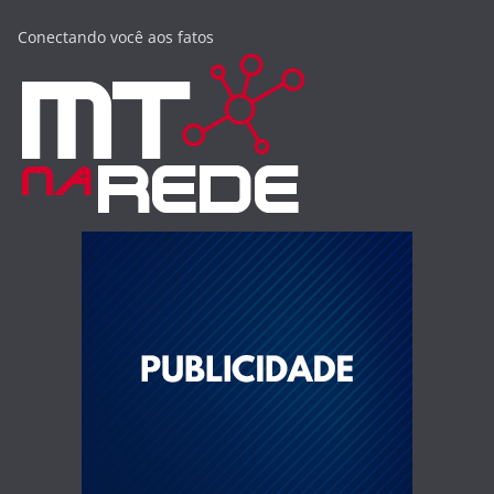
Conectando você aos fatos