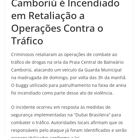
Camboriú é Incendiado
em Retaliação a
Operações Contra o
Tráfico
Criminosos retaliaram as operações de combate ao
tráfico de drogas na orla da Praia Central de Balneário
Camboriú, atacando um veículo da Guarda Municipal
na madrugada de domingo, por volta das 3h da manhã.
O buggy utilizado para patrulhamento na faixa de areia
foi incendiado como parte desse ato de violência.
O incidente ocorreu em resposta às medidas de
segurança implementadas na “Dubai Brasileira” para
combater o tráfico. Autoridades locais afirmam que os
responsáveis pelo ataque já foram identificados e serão
responsabilizados conforme a lei.