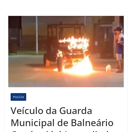
POLÍCIA
Veículo da Guarda
Municipal de Balneário