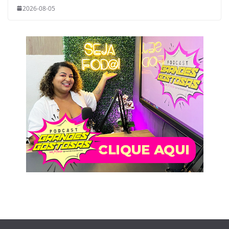
2026-08-05