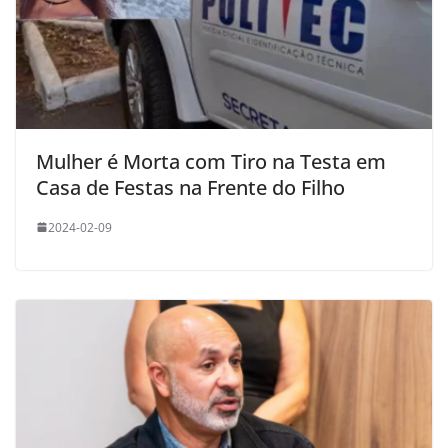
Mulher é Morta com Tiro na Testa em
Casa de Festas na Frente do Filho
2024-02-09