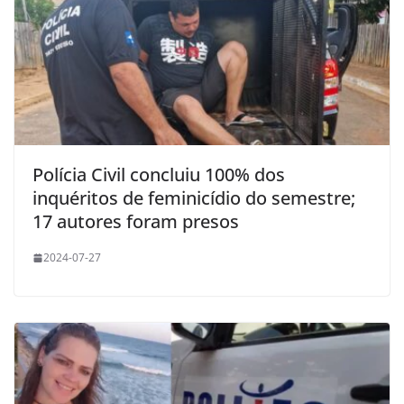
Polícia Civil concluiu 100% dos
inquéritos de feminicídio do semestre;
17 autores foram presos
2024-07-27