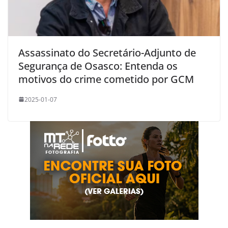
Assassinato do Secretário-Adjunto de
Segurança de Osasco: Entenda os
motivos do crime cometido por GCM
2025-01-07