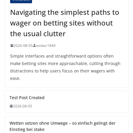
Navigating the simplest paths to
wager on betting sites without
the usual clutter
2026-08-05
ember1849
Simple interfaces and straightforward options often
make betting sites more approachable, cutting through
distractions to help users focus on their wagers with
ease.
Test Post Created
2026-08-05
Wetten setzen ohne Umwege – so einfach gelingt der
Einstieg bei stake