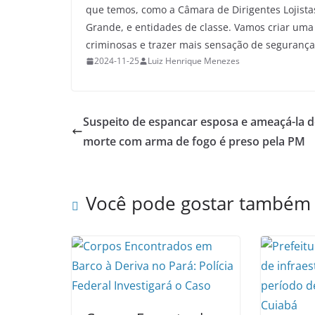
que temos, como a Câmara de Dirigentes Lojistas 
Grande, e entidades de classe. Vamos criar uma
criminosas e trazer mais sensação de segurança 
2024-11-25
Luiz Henrique Menezes
Suspeito de espancar esposa e ameaçá-la d
morte com arma de fogo é preso pela PM
Você pode gostar também