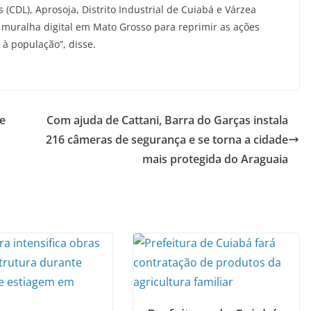
(CDL), Aprosoja, Distrito Industrial de Cuiabá e Várzea
 muralha digital em Mato Grosso para reprimir as ações
à população”, disse.
e
Com ajuda de Cattani, Barra do Garças instala
216 câmeras de segurança e se torna a cidade
mais protegida do Araguaia