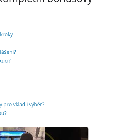
 kroky
lášení?
zici?
 pro vklad i výběr?
su?