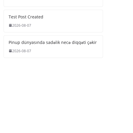
Test Post Created
2026-08-07
Pinup dünyasında sadəlik necə diqqəti çəkir
2026-08-07