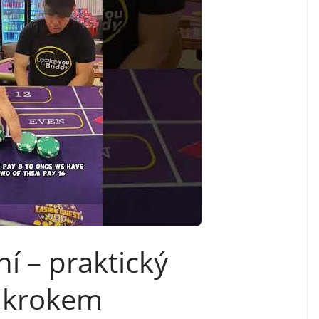
í – praktický
a krokem