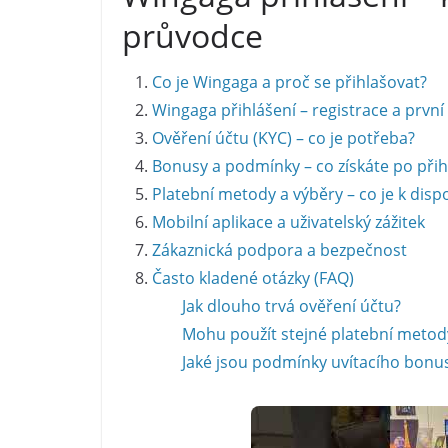
průvodce
Co je Wingaga a proč se přihlašovat?
Wingaga přihlášení – registrace a první
Ověření účtu (KYC) – co je potřeba?
Bonusy a podmínky – co získáte po přih
Platební metody a výběry – co je k dispo
Mobilní aplikace a uživatelský zážitek
Zákaznická podpora a bezpečnost
Často kladené otázky (FAQ)
Jak dlouho trvá ověření účtu?
Mohu použít stejné platební metody
Jaké jsou podmínky uvítacího bonu