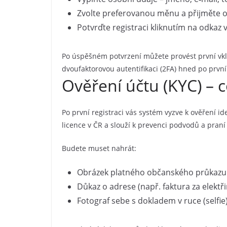
Zvolte preferovanou měnu a přijměte 
Potvrďte registraci kliknutím na odkaz v
Po úspěšném potvrzení můžete provést první vkl
dvoufaktorovou autentifikaci (2FA) hned po první
Ověření účtu (KYC) – c
Po první registraci vás systém vyzve k ověření i
licence v ČR a slouží k prevenci podvodů a pran
Budete muset nahrát:
Obrázek platného občanského průkazu
Důkaz o adrese (např. faktura za elektři
Fotograf sebe s dokladem v ruce (selfie)