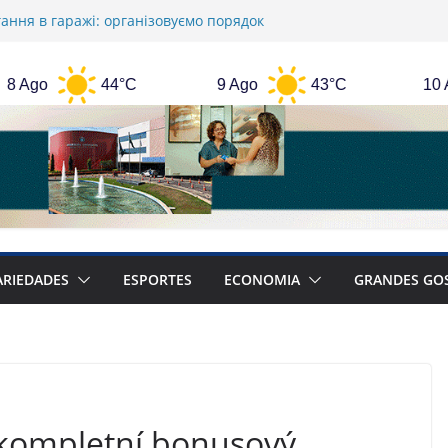
ання в гаражі: організовуємо порядок
 dünyasında mostbet güncel giriş ile
rruf etmek mümkün mü
ed
44°C
9 Ago
43°C
10 Ago
a sadəlik necə diqqəti çəkir
ed
ARIEDADES
ESPORTES
ECONOMIA
GRANDES GO
 kompletní bonusový