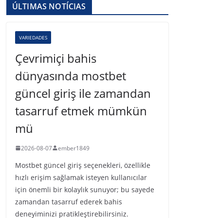
ÚLTIMAS NOTÍCIAS
VARIEDADES
Çevrimiçi bahis
dünyasında mostbet
güncel giriş ile zamandan
tasarruf etmek mümkün
mü
2026-08-07
ember1849
Mostbet güncel giriş seçenekleri, özellikle
hızlı erişim sağlamak isteyen kullanıcılar
için önemli bir kolaylık sunuyor; bu sayede
zamandan tasarruf ederek bahis
deneyiminizi pratikleştirebilirsiniz.