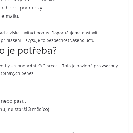
obchodní podmínky.
 e‑mailu.
ad a získat uvítací bonus. Doporučujeme nastavit
 přihlášení – zvyšuje to bezpečnost vašeho účtu.
o je potřeba?
dentity – standardní KYC proces. Toto je povinné pro všechny
í špinavých peněz.
 nebo pasu.
nu, ne starší 3 měsíce).
.