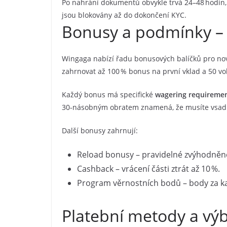
Po nahrání dokumentů obvykle trvá 24–48 hodin, 
jsou blokovány až do dokončení KYC.
Bonusy a podmínky – c
Wingaga nabízí řadu bonusových balíčků pro nové 
zahrnovat až 100 % bonus na první vklad a 50 vo
Každý bonus má specifické
wagering requireme
30‑násobným obratem znamená, že musíte vsadit
Další bonusy zahrnují:
Reload bonusy – pravidelné zvýhodněné
Cashback – vrácení části ztrát až 10 %.
Program věrnostních bodů – body za kaž
Platební metody a výbě