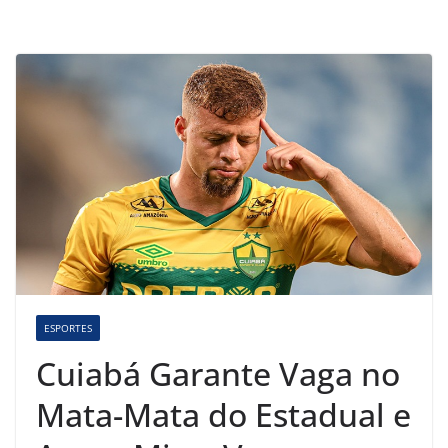
ESPORTES
Cuiabá Garante Vaga no
Mata-Mata do Estadual e