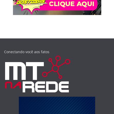
Conectando você aos fatos