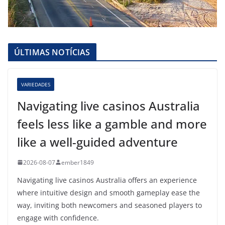
ÚLTIMAS NOTÍCIAS
VARIEDADES
Navigating live casinos Australia
feels less like a gamble and more
like a well-guided adventure
2026-08-07
ember1849
Navigating live casinos Australia offers an experience
where intuitive design and smooth gameplay ease the
way, inviting both newcomers and seasoned players to
engage with confidence.