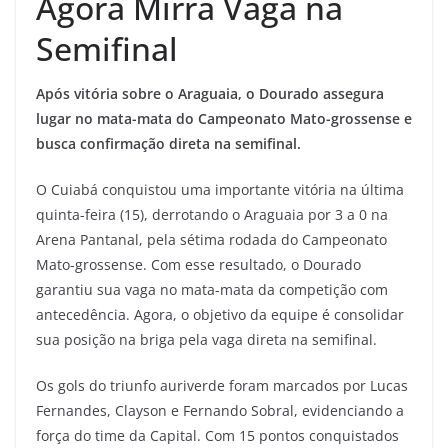
Agora Mirra Vaga na
Semifinal
Após vitória sobre o Araguaia, o Dourado assegura
lugar no mata-mata do Campeonato Mato-grossense e
busca confirmação direta na semifinal.
O Cuiabá conquistou uma importante vitória na última
quinta-feira (15), derrotando o Araguaia por 3 a 0 na
Arena Pantanal, pela sétima rodada do Campeonato
Mato-grossense. Com esse resultado, o Dourado
garantiu sua vaga no mata-mata da competição com
antecedência. Agora, o objetivo da equipe é consolidar
sua posição na briga pela vaga direta na semifinal.
Os gols do triunfo auriverde foram marcados por Lucas
Fernandes, Clayson e Fernando Sobral, evidenciando a
força do time da Capital. Com 15 pontos conquistados