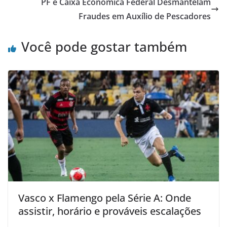
PF e Caixa Econômica Federal Desmantelam
Fraudes em Auxílio de Pescadores
Você pode gostar também
Vasco x Flamengo pela Série A: Onde
assistir, horário e prováveis escalações