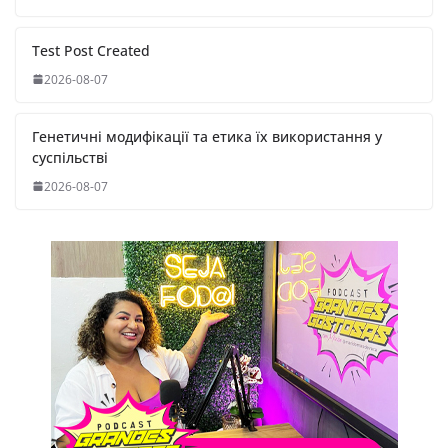
Test Post Created
2026-08-07
Генетичні модифікації та етика їх використання у
суспільстві
2026-08-07