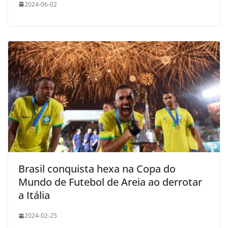
2024-06-02
Brasil conquista hexa na Copa do
Mundo de Futebol de Areia ao derrotar
a Itália
2024-02-25