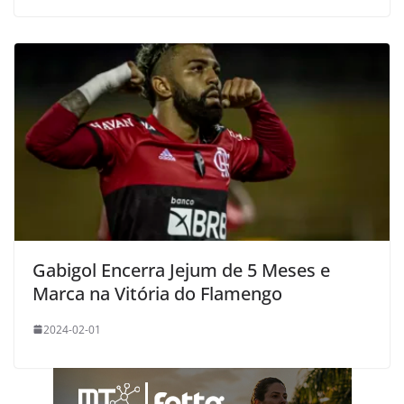
Gabigol Encerra Jejum de 5 Meses e
Marca na Vitória do Flamengo
2024-02-01