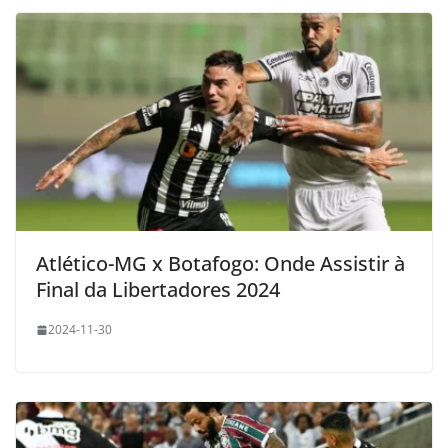
Atlético-MG x Botafogo: Onde Assistir à
Final da Libertadores 2024
2024-11-30