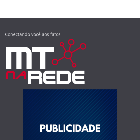
Conectando você aos fatos