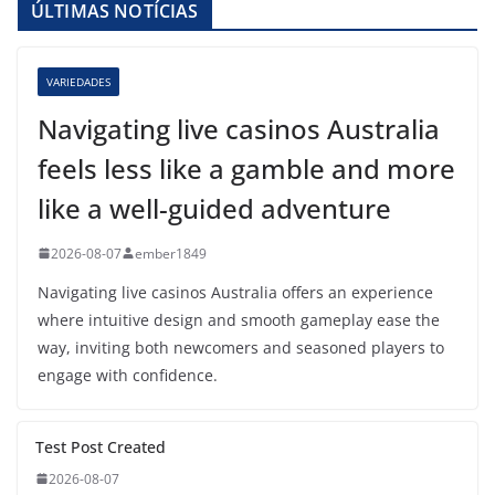
ÚLTIMAS NOTÍCIAS
VARIEDADES
Navigating live casinos Australia
feels less like a gamble and more
like a well-guided adventure
2026-08-07
ember1849
Navigating live casinos Australia offers an experience
where intuitive design and smooth gameplay ease the
way, inviting both newcomers and seasoned players to
engage with confidence.
Test Post Created
2026-08-07