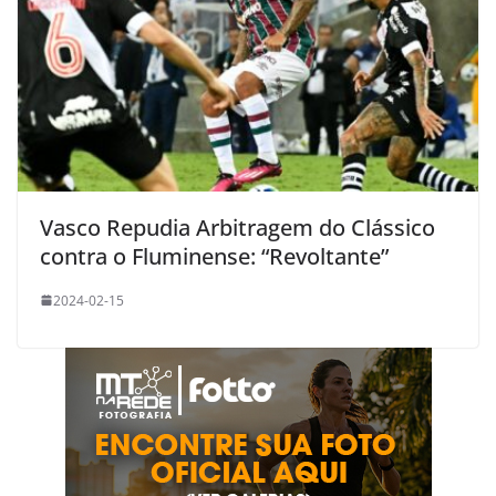
Vasco Repudia Arbitragem do Clássico
contra o Fluminense: “Revoltante”
2024-02-15