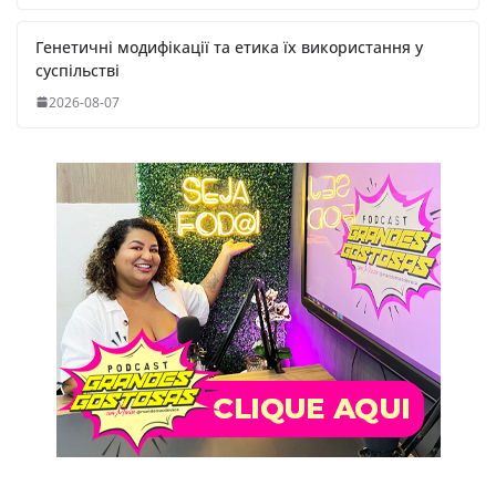
Генетичні модифікації та етика їх використання у
суспільстві
2026-08-07