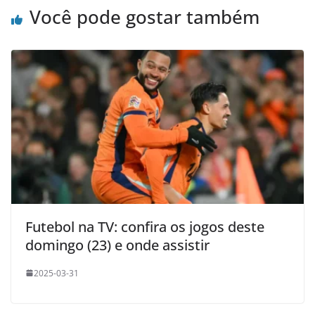
Você pode gostar também
Futebol na TV: confira os jogos deste
domingo (23) e onde assistir
2025-03-31