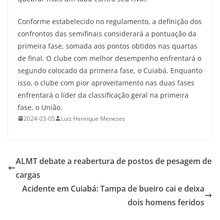
Conforme estabelecido no regulamento, a definição dos
confrontos das semifinais considerará a pontuação da
primeira fase, somada aos pontos obtidos nas quartas
de final. O clube com melhor desempenho enfrentará o
segundo colocado da primeira fase, o Cuiabá. Enquanto
isso, o clube com pior aproveitamento nas duas fases
enfrentará o líder da classificação geral na primeira
fase, o União.
2024-03-05
Luiz Henrique Menezes
ALMT debate a reabertura de postos de pesagem de
cargas
Acidente em Cuiabá: Tampa de bueiro cai e deixa
dois homens feridos