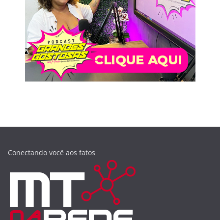
Conectando você aos fatos