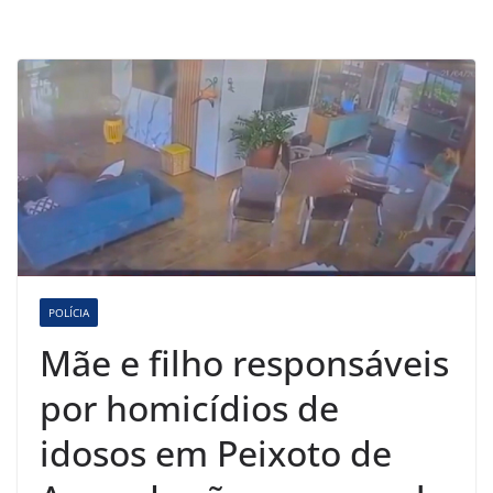
POLÍCIA
Mãe e filho responsáveis
por homicídios de
idosos em Peixoto de