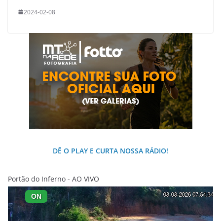
2024-02-08
DÊ O PLAY E CURTA NOSSA RÁDIO!
Portão do Inferno - AO VIVO