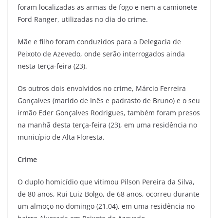
foram localizadas as armas de fogo e nem a camionete
Ford Ranger, utilizadas no dia do crime.
Mãe e filho foram conduzidos para a Delegacia de
Peixoto de Azevedo, onde serão interrogados ainda
nesta terça-feira (23).
Os outros dois envolvidos no crime, Márcio Ferreira
Gonçalves (marido de Inês e padrasto de Bruno) e o seu
irmão Eder Gonçalves Rodrigues, também foram presos
na manhã desta terça-feira (23), em uma residência no
município de Alta Floresta.
Crime
O duplo homicídio que vitimou Pilson Pereira da Silva,
de 80 anos, Rui Luiz Bolgo, de 68 anos, ocorreu durante
um almoço no domingo (21.04), em uma residência no