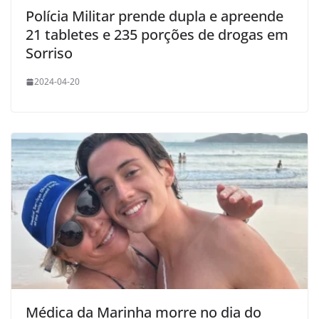
Polícia Militar prende dupla e apreende
21 tabletes e 235 porções de drogas em
Sorriso
2024-04-20
Médica da Marinha morre no dia do