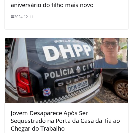
aniversário do filho mais novo
2024-12-11
Jovem Desaparece Após Ser
Sequestrado na Porta da Casa da Tia ao
Chegar do Trabalho