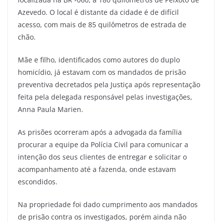
Azevedo. O local é distante da cidade é de difícil
acesso, com mais de 85 quilômetros de estrada de
chão.
Mãe e filho, identificados como autores do duplo
homicídio, já estavam com os mandados de prisão
preventiva decretados pela Justiça após representação
feita pela delegada responsável pelas investigações,
Anna Paula Marien.
As prisões ocorreram após a advogada da família
procurar a equipe da Polícia Civil para comunicar a
intenção dos seus clientes de entregar e solicitar o
acompanhamento até a fazenda, onde estavam
escondidos.
Na propriedade foi dado cumprimento aos mandados
de prisão contra os investigados, porém ainda não