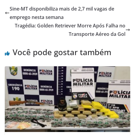
Sine-MT disponibiliza mais de 2,7 mil vagas de
emprego nesta semana
Tragédia: Golden Retriever Morre Após Falha no
Transporte Aéreo da Gol
Você pode gostar também