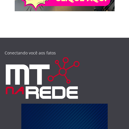
Conectando você aos fatos