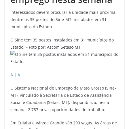
Interessados devem procurar a unidade mais próxima
dentre os 35 postos do Sine-MT, instalados em 31
municípios do Estado
O Sine tem 35 postos instalados em 31 municípios do
Estado. – Foto por: Ascom Setasc-MT
A
|
A
O Sistema Nacional de Emprego de Mato Grosso (Sine-
MT), vinculado à Secretaria de Estado de Assistência
Social e Cidadania (Setasc-MT), disponibiliza, nesta
semana, 2.787 novas oportunidades de trabalho.
Em Cuiabá e Várzea Grande são 293 vagas. As áreas de