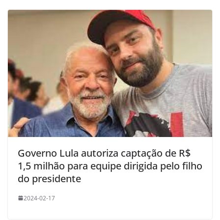
Governo Lula autoriza captação de R$
1,5 milhão para equipe dirigida pelo filho
do presidente
2024-02-17