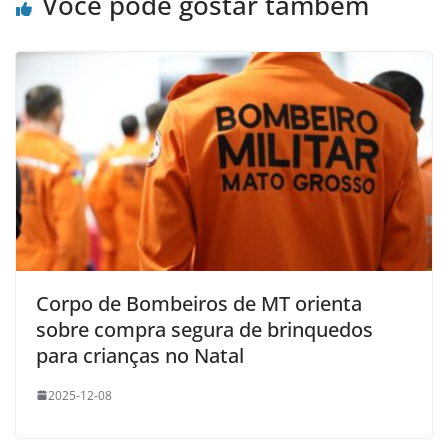
Você pode gostar também
Corpo de Bombeiros de MT orienta
sobre compra segura de brinquedos
para crianças no Natal
2025-12-08