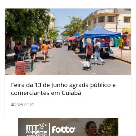
Feira da 13 de Junho agrada público e
comerciantes em Cuiabá
2025-09-27