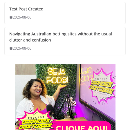
Test Post Created
2026-08-06
Navigating Australian betting sites without the usual
clutter and confusion
2026-08-06