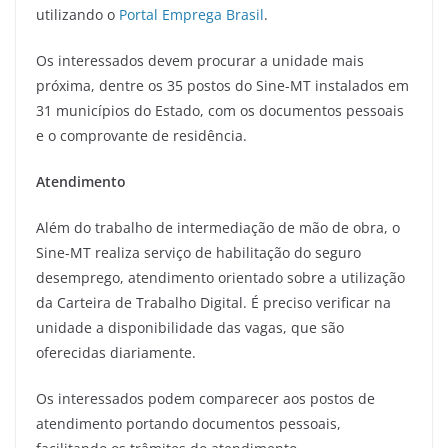
utilizando o
Portal Emprega Brasil
.
Os interessados devem procurar a unidade mais
próxima, dentre os 35 postos do Sine-MT instalados em
31 municípios do Estado, com os documentos pessoais
e o comprovante de residência.
Atendimento
Além do trabalho de intermediação de mão de obra, o
Sine-MT realiza serviço de habilitação do seguro
desemprego, atendimento orientado sobre a utilização
da Carteira de Trabalho Digital. É preciso verificar na
unidade a disponibilidade das vagas, que são
oferecidas diariamente.
Os interessados podem comparecer aos postos de
atendimento portando documentos pessoais,