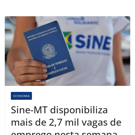
ECONOMIA
Sine-MT disponibiliza
mais de 2,7 mil vagas de
emprego nesta semana