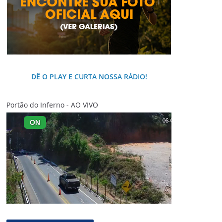
DÊ O PLAY E CURTA NOSSA RÁDIO!
Portão do Inferno - AO VIVO