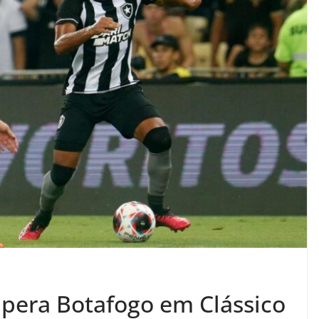
upera Botafogo em Clássico