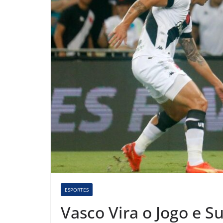
ESPORTES
Vasco Vira o Jogo e S