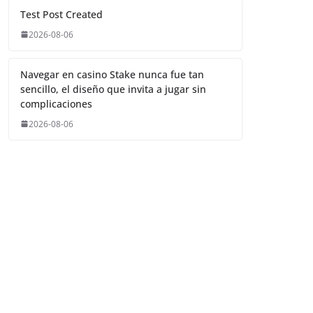
Test Post Created
2026-08-06
Navegar en casino Stake nunca fue tan
sencillo, el diseño que invita a jugar sin
complicaciones
2026-08-06