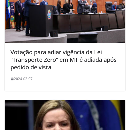
Votação para adiar vigência da Lei
“Transporte Zero” em MT é adiada após
pedido de vista
2024-02-07