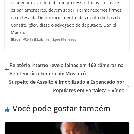
condenar no âmbito de um processo. Todos, inclusive
os parlamentares, devem saber. Permanecemos firmes
na defesa da Democracia, dentro das quatro linhas da
Constituição”, disse o advogado do deputado, Daniel
Moura.
2024-02-19
Luiz Henrique Menezes
Relatório interno revela falhas em 160 câmeras na
Penitenciária Federal de Mossoró
Suspeito de Assalto é Imobilizado e Espancado por
Populares em Fortaleza – Vídeo
Você pode gostar também