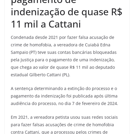
indenização de quase R$
11 mil a Cattani
Condenada desde 2021 por fazer falsa acusação de
crime de homofobia, a vereadora de Cuiabá Edna
Sampaio (PT) teve suas contas bancárias bloqueadas
pela Justiça para o pagamento de uma indenização,
que chega ao valor de quase R$ 11 mil ao deputado
estadual Gilberto Cattani (PL).
A sentença determinando a extinção do processo e o
pagamento da indenização foi publicada após última
audiência do processo, no dia 7 de fevereiro de 2024.
Em 2021, a vereadora petista usou suas redes sociais
para fazer falsas acusações de crime de homofobia
contra Cattani, que a processou pelos crimes de