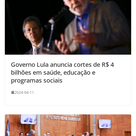
Governo Lula anuncia cortes de R$ 4
bilhões em saúde, educação e
programas sociais
2024-04-11