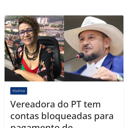
POLÍTICA
Vereadora do PT tem
contas bloqueadas para
pagamento de