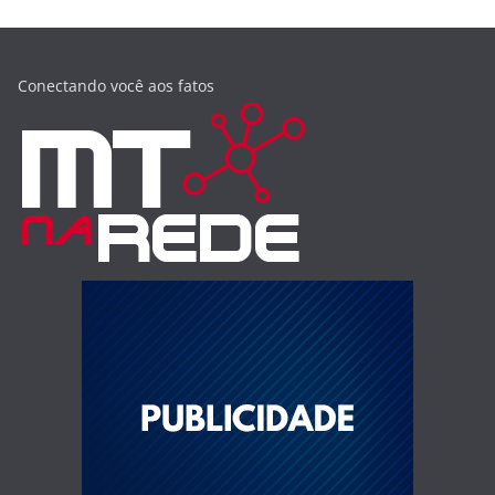
Conectando você aos fatos