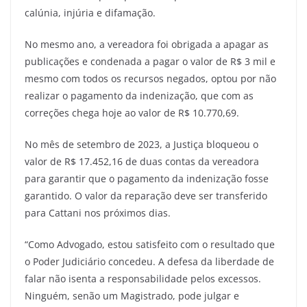
calúnia, injúria e difamação.
No mesmo ano, a vereadora foi obrigada a apagar as
publicações e condenada a pagar o valor de R$ 3 mil e
mesmo com todos os recursos negados, optou por não
realizar o pagamento da indenização, que com as
correções chega hoje ao valor de R$ 10.770,69.
No mês de setembro de 2023, a Justiça bloqueou o
valor de R$ 17.452,16 de duas contas da vereadora
para garantir que o pagamento da indenização fosse
garantido. O valor da reparação deve ser transferido
para Cattani nos próximos dias.
“Como Advogado, estou satisfeito com o resultado que
o Poder Judiciário concedeu. A defesa da liberdade de
falar não isenta a responsabilidade pelos excessos.
Ninguém, senão um Magistrado, pode julgar e