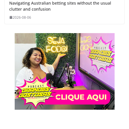
Navigating Australian betting sites without the usual
clutter and confusion
2026-08-06