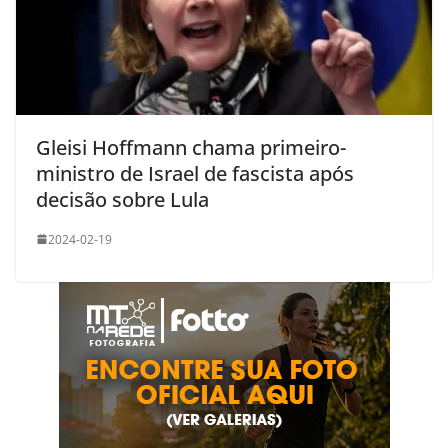
Gleisi Hoffmann chama primeiro-
ministro de Israel de fascista após
decisão sobre Lula
2024-02-19